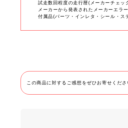
試走数回程度の走行暦(メーカーチェッ
メーカーから発表されたメーカーエラ
付属品(パーツ・インレタ・シール・ス
この商品に対するご感想をぜひお寄せくださ