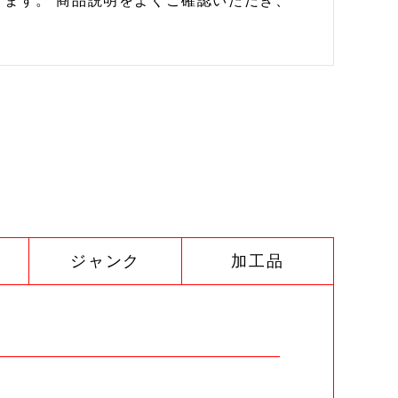
ます。 商品説明をよくご確認いただき、
ジャンク
加工品