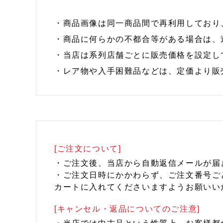
・商品画像は同一商品間で再利用しており
・商品に何らかの不都合等がある場合は、
・当店は系列店舗ごとに販売価格を設定し
・レア物や入手困難品などは、定価より販
[ご注文について]
・ご注文後、当店から自動返信メールが届
・ご注文日時にかかわらず、ご注文番号ご
カートに入れてくださいますようお願いい
[キャンセル・返品についてのご注意]