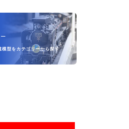
リー
道模型をカテゴリーから探す