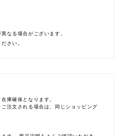
が異なる場合がございます。
ください。
て在庫確保となります。
をご注文される場合は、同じショッピング