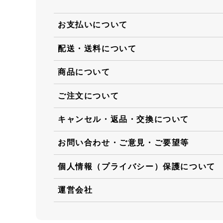
お支払いについて
配送・送料について
商品について
ご注文について
キャンセル・返品・交換について
お問い合わせ・ご意見・ご要望等
個人情報（プライバシー）保護について
運営会社