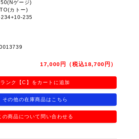
150(Nゲージ)
TO(カトー)
234+10-235
0013739
17,000円（税込18,700円）
ランク【C】をカートに追加
その他の在庫商品はこちら
この商品について問い合わせる