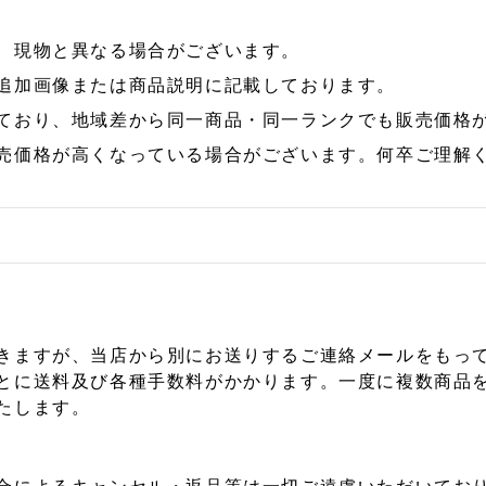
、現物と異なる場合がございます。
追加画像または商品説明に記載しております。
ており、地域差から同一商品・同一ランクでも販売価格
売価格が高くなっている場合がございます。何卒ご理解
きますが、当店から別にお送りするご連絡メールをもっ
とに送料及び各種手数料がかかります。一度に複数商品
たします。