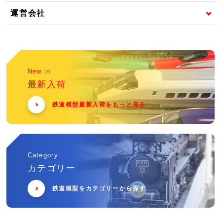
運営会社
New in
最新入荷
鉄道模型最新入荷をもっと見る
Category
カテゴリー
鉄道模型をカテゴリーから探す