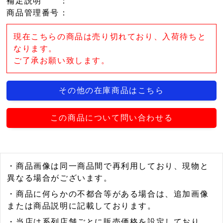
補足説明
：
商品管理番号
：
現在こちらの商品は売り切れており、入荷待ちと
なります。
ご了承お願い致します。
その他の在庫商品はこちら
この商品について問い合わせる
・商品画像は同一商品間で再利用しており、現物と
異なる場合がございます。
・商品に何らかの不都合等がある場合は、追加画像
または商品説明に記載しております。
・当店は系列店舗ごとに販売価格を設定しており、