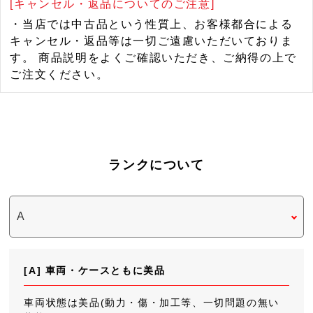
[キャンセル・返品についてのご注意]
・当店では中古品という性質上、お客様都合による
キャンセル・返品等は一切ご遠慮いただいておりま
す。 商品説明をよくご確認いただき、ご納得の上で
ご注文ください。
ランクについて
[A] 車両・ケースともに美品
車両状態は美品(動力・傷・加工等、一切問題の無い