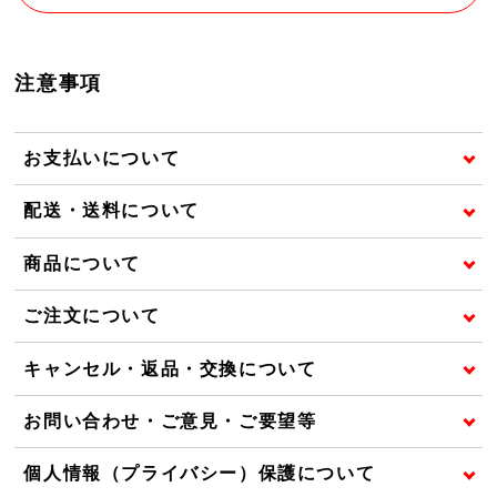
注意事項
お支払いについて
配送・送料について
商品について
ご注文について
キャンセル・返品・交換について
お問い合わせ・ご意見・ご要望等
個人情報（プライバシー）保護について