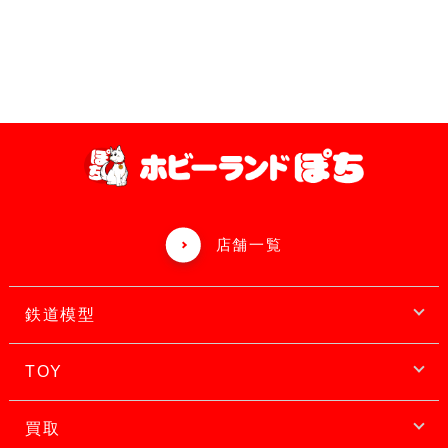
店舗一覧
鉄道模型
TOY
買取