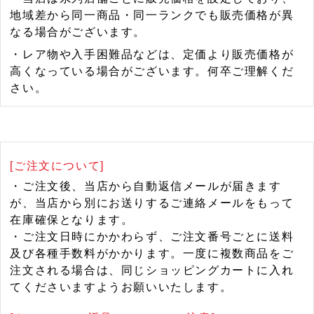
地域差から同一商品・同一ランクでも販売価格が異
なる場合がございます。
・レア物や入手困難品などは、定価より販売価格が
高くなっている場合がございます。何卒ご理解くだ
さい。
[ご注文について]
・ご注文後、当店から自動返信メールが届きます
が、当店から別にお送りするご連絡メールをもって
在庫確保となります。
・ご注文日時にかかわらず、ご注文番号ごとに送料
及び各種手数料がかかります。一度に複数商品をご
注文される場合は、同じショッピングカートに入れ
てくださいますようお願いいたします。