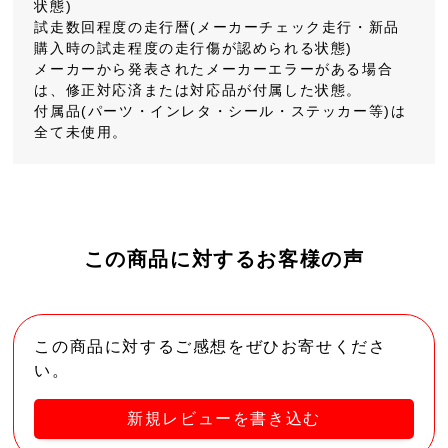
状態)
試走数回程度の走行暦(メーカーチェック走行・新品
購入時の試走程度の走行傷が認められる状態)
メーカーから発表されたメーカーエラーがある場合
は、修正対応済または対応品が付属した状態。
付属品(パーツ・インレタ・シール・ステッカー等)は
全て未使用。
この商品に対するお客様の声
この商品に対するご感想をぜひお寄せくださ
い。
新規レビューを書き込む