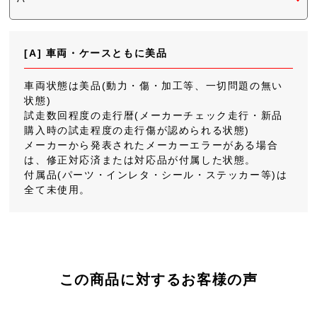
[A] 車両・ケースともに美品
車両状態は美品(動力・傷・加工等、一切問題の無い
状態)
試走数回程度の走行暦(メーカーチェック走行・新品
購入時の試走程度の走行傷が認められる状態)
メーカーから発表されたメーカーエラーがある場合
は、修正対応済または対応品が付属した状態。
付属品(パーツ・インレタ・シール・ステッカー等)は
全て未使用。
この商品に対するお客様の声