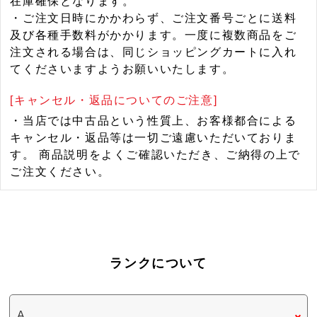
在庫確保となります。
・ご注文日時にかかわらず、ご注文番号ごとに送料
及び各種手数料がかかります。一度に複数商品をご
注文される場合は、同じショッピングカートに入れ
てくださいますようお願いいたします。
[キャンセル・返品についてのご注意]
・当店では中古品という性質上、お客様都合による
キャンセル・返品等は一切ご遠慮いただいておりま
す。 商品説明をよくご確認いただき、ご納得の上で
ご注文ください。
ランクについて