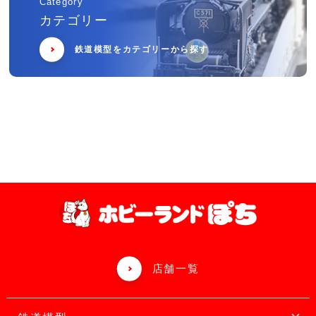
Category
カテゴリー
鉄道模型をカテゴリーから探す
店舗一覧