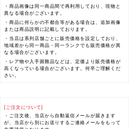
・商品画像は同一商品間で再利用しており、現物と
異なる場合がございます。
・商品に何らかの不都合等がある場合は、追加画像
または商品説明に記載しております。
・当店は系列店舗ごとに販売価格を設定しており、
地域差から同一商品・同一ランクでも販売価格が異
なる場合がございます。
・レア物や入手困難品などは、定価より販売価格が
高くなっている場合がございます。何卒ご理解くだ
さい。
[ご注文について]
・ご注文後、当店から自動返信メールが届きます
が、当店から別にお送りするご連絡メールをもって