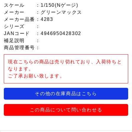
スケール
：1/150(Nゲージ)
メーカー
：グリーンマックス
メーカー品番
：4283
シリーズ
：
JANコード
：4946950428302
補足説明
：
商品管理番号
：
現在こちらの商品は売り切れており、入荷待ちと
なります。
ご了承お願い致します。
その他の在庫商品はこちら
この商品について問い合わせる