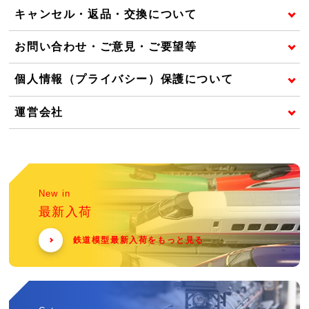
キャンセル・返品・交換について
お問い合わせ・ご意見・ご要望等
個人情報（プライバシー）保護について
運営会社
New in
最新入荷
鉄道模型最新入荷をもっと見る