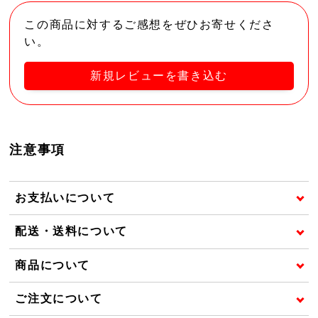
この商品に対するご感想をぜひお寄せくださ
い。
新規レビューを書き込む
注意事項
お支払いについて
配送・送料について
商品について
ご注文について