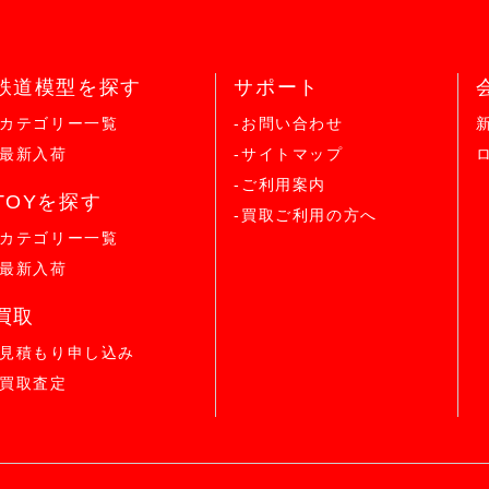
鉄道模型を探す
サポート
-カテゴリー一覧
-お問い合わせ
-最新入荷
-サイトマップ
-ご利用案内
TOYを探す
-買取ご利用の方へ
-カテゴリー一覧
-最新入荷
買取
-見積もり申し込み
-買取査定