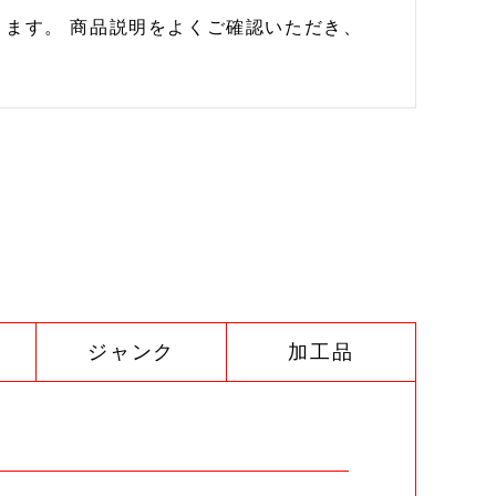
ます。 商品説明をよくご確認いただき、
ジャンク
加工品