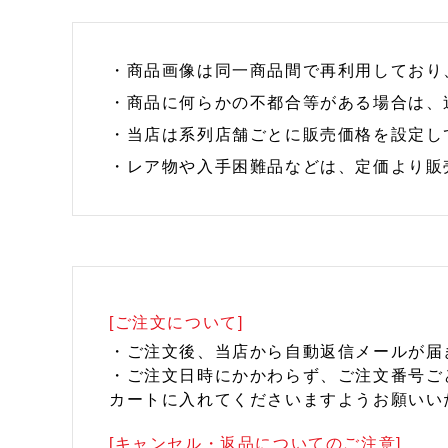
・商品画像は同一商品間で再利用しており
・商品に何らかの不都合等がある場合は、
・当店は系列店舗ごとに販売価格を設定し
・レア物や入手困難品などは、定価より販
[ご注文について]
・ご注文後、当店から自動返信メールが届
・ご注文日時にかかわらず、ご注文番号ご
カートに入れてくださいますようお願いい
[キャンセル・返品についてのご注意]