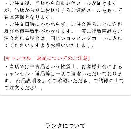
・ご注文後、当店から自動返信メールが届きます
が、当店から別にお送りするご連絡メールをもって
在庫確保となります。
・ご注文日時にかかわらず、ご注文番号ごとに送料
及び各種手数料がかかります。一度に複数商品をご
注文される場合は、同じショッピングカートに入れ
てくださいますようお願いいたします。
[キャンセル・返品についてのご注意]
・当店では中古品という性質上、お客様都合による
キャンセル・返品等は一切ご遠慮いただいておりま
す。 商品説明をよくご確認いただき、ご納得の上で
ご注文ください。
ランクについて