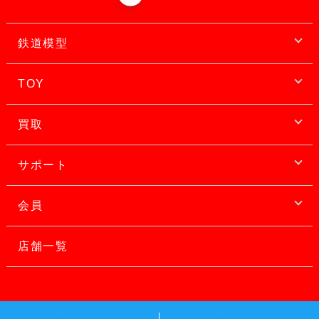
鉄道模型
TOY
買取
サポート
会員
店舗一覧