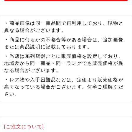
・商品画像は同一商品間で再利用しており、現物と
異なる場合がございます。
・商品に何らかの不都合等がある場合は、追加画像
または商品説明に記載しております。
・当店は系列店舗ごとに販売価格を設定しており、
地域差から同一商品・同一ランクでも販売価格が異
なる場合がございます。
・レア物や入手困難品などは、定価より販売価格が
高くなっている場合がございます。何卒ご理解くだ
さい。
[ご注文について]