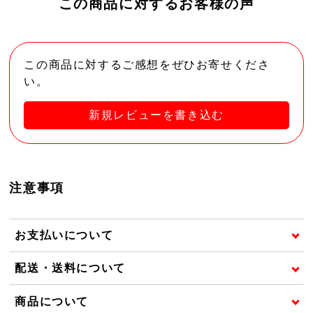
この商品に対するお客様の声
この商品に対するご感想をぜひお寄せくださ
い。
新規レビューを書き込む
注意事項
お支払いについて
配送・送料について
商品について