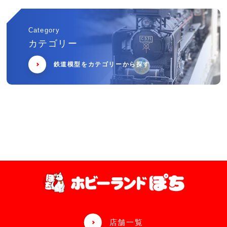
Category
カテゴリー
鉄道模型をカテゴリーから探す
店舗一覧