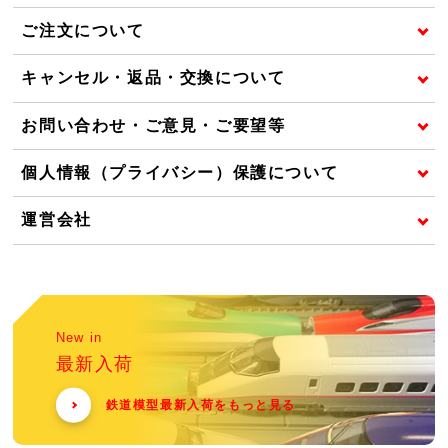
ご注文について
キャンセル・返品・交換について
お問い合わせ・ご意見・ご要望等
個人情報（プライバシー）保護について
運営会社
New in
最新入荷
鉄道模型最新入荷をもっと見る