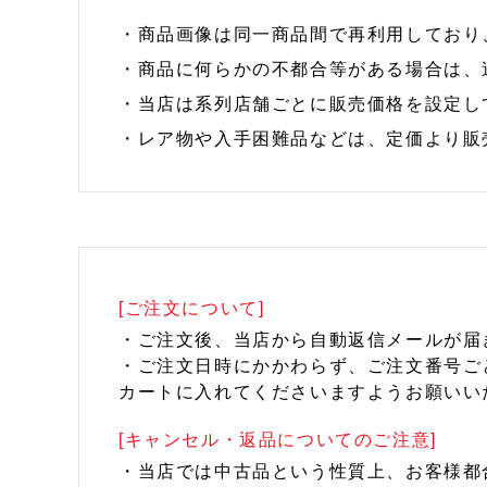
・商品画像は同一商品間で再利用しており
・商品に何らかの不都合等がある場合は、
・当店は系列店舗ごとに販売価格を設定し
・レア物や入手困難品などは、定価より販
[ご注文について]
・ご注文後、当店から自動返信メールが届
・ご注文日時にかかわらず、ご注文番号ご
カートに入れてくださいますようお願いい
[キャンセル・返品についてのご注意]
・当店では中古品という性質上、お客様都