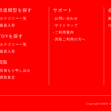
鉄道模型を探す
サポート
-カテゴリー一覧
-お問い合わせ
-最新入荷
-サイトマップ
-ご利用案内
TOYを探す
-買取ご利用の方へ
-カテゴリー一覧
-最新入荷
買取
-見積もり申し込み
-買取査定
Copylight©2026 