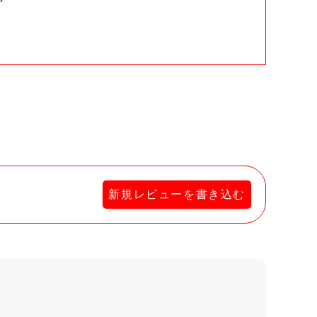
。
新規レビューを書き込む