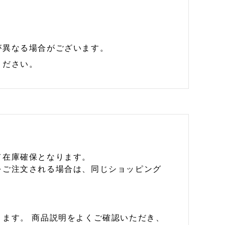
が異なる場合がございます。
ください。
て在庫確保となります。
をご注文される場合は、同じショッピング
ます。 商品説明をよくご確認いただき、