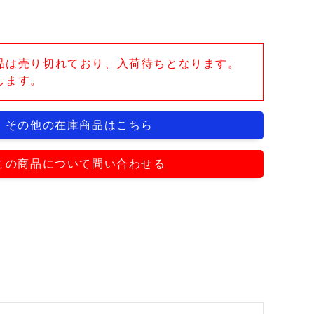
品は売り切れており、入荷待ちとなります。
します。
その他の在庫商品はこちら
この商品について問い合わせる