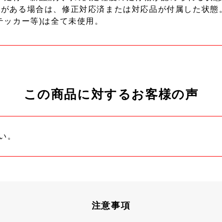
ーがある場合は、修正対応済または対応品が付属した状態
テッカー等)は全て未使用。
この商品に対するお客様の声
い。
注意事項