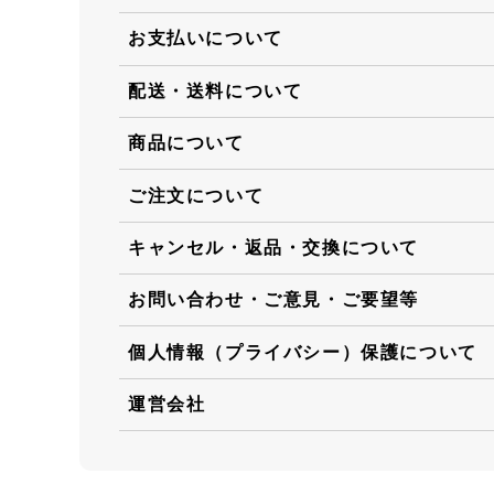
お支払いについて
配送・送料について
商品について
ご注文について
キャンセル・返品・交換について
お問い合わせ・ご意見・ご要望等
個人情報（プライバシー）保護について
運営会社