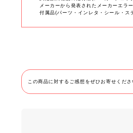
メーカーから発表されたメーカーエラ
付属品(パーツ・インレタ・シール・ス
この商品に対するご感想をぜひお寄せくださ