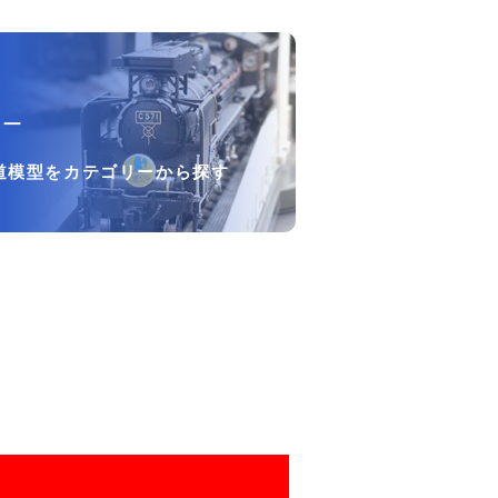
リー
道模型をカテゴリーから探す