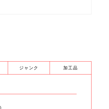
ジャンク
加工品
)