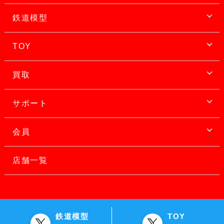
鉄道模型
TOY
買取
サポート
会員
店舗一覧
鉄道模型
TOY