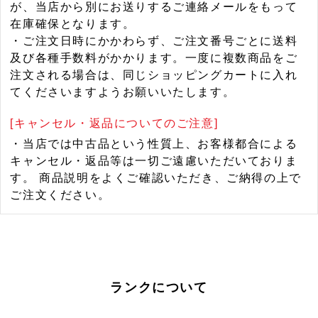
が、当店から別にお送りするご連絡メールをもって
在庫確保となります。
・ご注文日時にかかわらず、ご注文番号ごとに送料
及び各種手数料がかかります。一度に複数商品をご
注文される場合は、同じショッピングカートに入れ
てくださいますようお願いいたします。
[キャンセル・返品についてのご注意]
・当店では中古品という性質上、お客様都合による
キャンセル・返品等は一切ご遠慮いただいておりま
す。 商品説明をよくご確認いただき、ご納得の上で
ご注文ください。
ランクについて