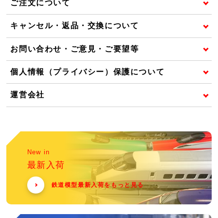
ご注文について
キャンセル・返品・交換について
お問い合わせ・ご意見・ご要望等
個人情報（プライバシー）保護について
運営会社
New in
最新入荷
鉄道模型最新入荷をもっと見る