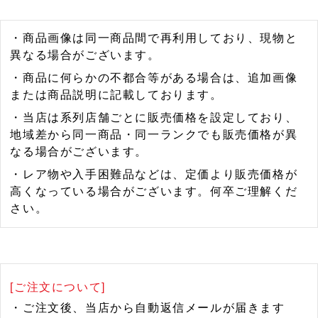
・商品画像は同一商品間で再利用しており、現物と
異なる場合がございます。
・商品に何らかの不都合等がある場合は、追加画像
または商品説明に記載しております。
・当店は系列店舗ごとに販売価格を設定しており、
地域差から同一商品・同一ランクでも販売価格が異
なる場合がございます。
・レア物や入手困難品などは、定価より販売価格が
高くなっている場合がございます。何卒ご理解くだ
さい。
[ご注文について]
・ご注文後、当店から自動返信メールが届きます