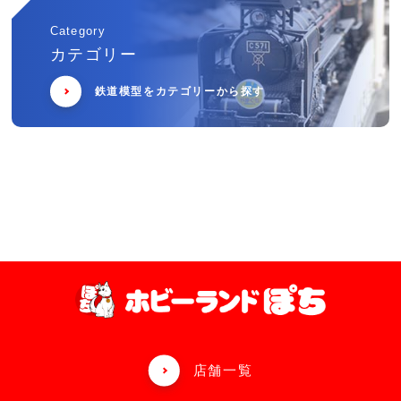
Category
カテゴリー
鉄道模型をカテゴリーから探す
店舗一覧