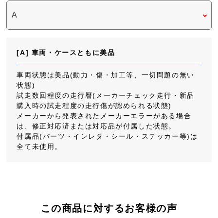
[A] 車両・ケースともに美品
車両状態は美品(動力・傷・加工等、一切問題の無い
状態)
試走数回程度の走行暦(メーカーチェック走行・新品
購入時の試走程度の走行傷が認められる状態)
メーカーから発表されたメーカーエラーがある場合
は、修正対応済または対応品が付属した状態。
付属品(パーツ・インレタ・シール・ステッカー等)は
全て未使用。
この商品に対するお客様の声