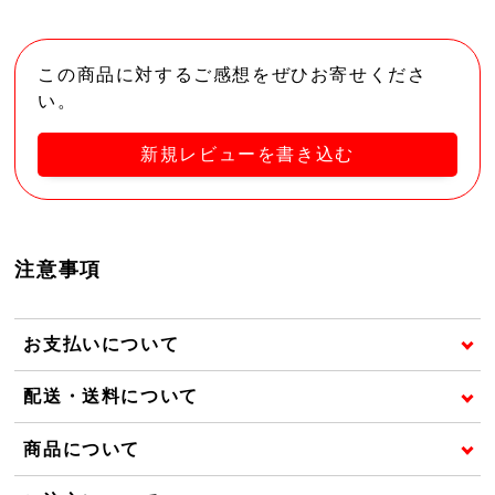
この商品に対するご感想をぜひお寄せくださ
い。
新規レビューを書き込む
注意事項
お支払いについて
配送・送料について
商品について