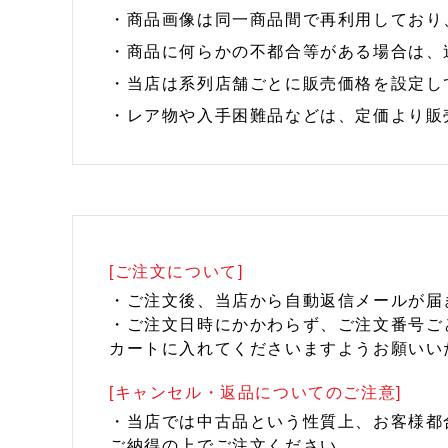
・商品画像は同一商品間で再利用しており
・商品に何らかの不都合等がある場合は、
・当店は系列店舗ごとに販売価格を設定し
・レア物や入手困難品などは、定価より販
[ご注文について]
・ご注文後、当店から自動返信メールが届
・ご注文日時にかかわらず、ご注文番号ご
カートに入れてくださいますようお願いい
[キャンセル・返品についてのご注意]
・当店では中古品という性質上、お客様都
ご納得の上でご注文ください。