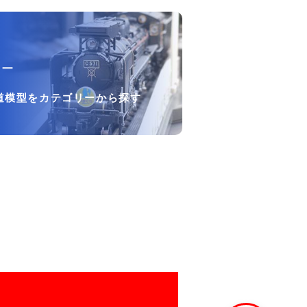
リー
道模型をカテゴリーから探す