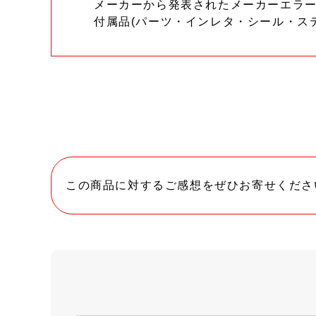
メーカーから発表されたメーカーエラ
付属品(パーツ・インレタ・シール・ス
この商品に対するご感想をぜひお寄せくださ