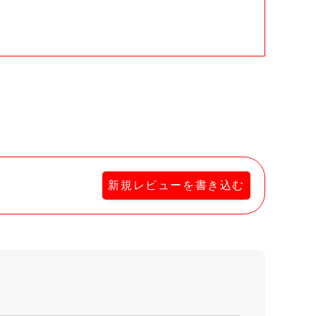
。
新規レビューを書き込む