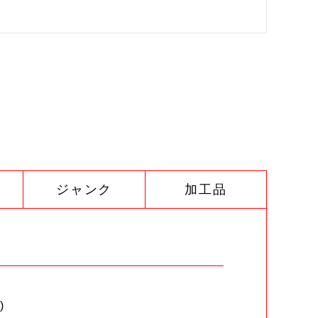
ジャンク
加工品
)