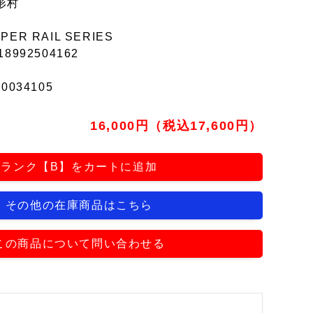
形村
PER RAIL SERIES
18992504162
r0034105
16,000円（税込17,600円）
ランク【B】をカートに追加
その他の在庫商品はこちら
この商品について問い合わせる