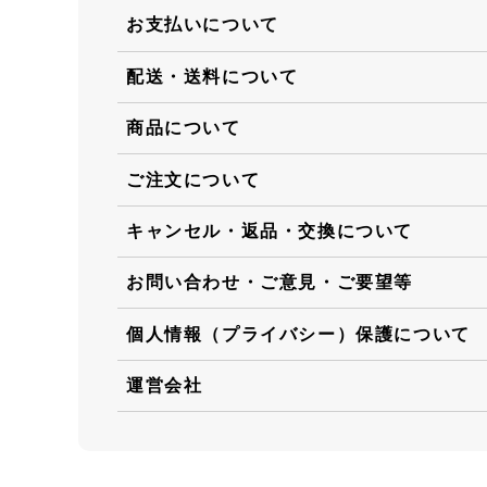
お支払いについて
配送・送料について
商品について
ご注文について
キャンセル・返品・交換について
お問い合わせ・ご意見・ご要望等
個人情報（プライバシー）保護について
運営会社