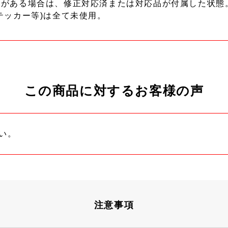
ーがある場合は、修正対応済または対応品が付属した状態
テッカー等)は全て未使用。
この商品に対するお客様の声
い。
注意事項