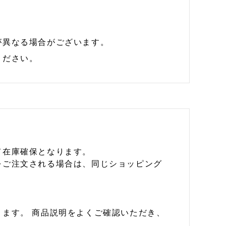
が異なる場合がございます。
ください。
て在庫確保となります。
をご注文される場合は、同じショッピング
ます。 商品説明をよくご確認いただき、