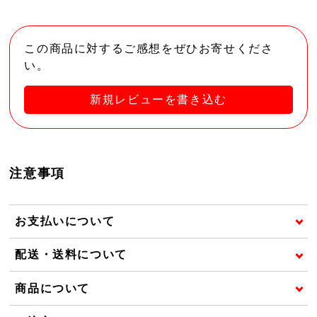
この商品に対するご感想をぜひお寄せくださ
い。
新規レビューを書き込む
注意事項
お支払いについて
配送・送料について
商品について