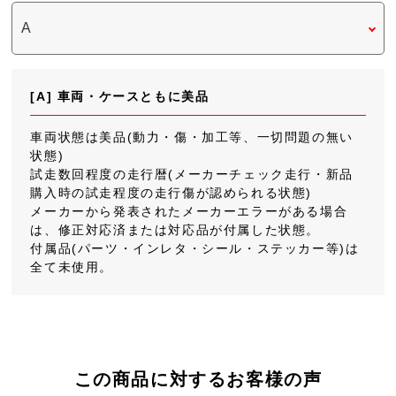
[A] 車両・ケースともに美品
車両状態は美品(動力・傷・加工等、一切問題の無い
状態)
試走数回程度の走行暦(メーカーチェック走行・新品
購入時の試走程度の走行傷が認められる状態)
メーカーから発表されたメーカーエラーがある場合
は、修正対応済または対応品が付属した状態。
付属品(パーツ・インレタ・シール・ステッカー等)は
全て未使用。
この商品に対するお客様の声