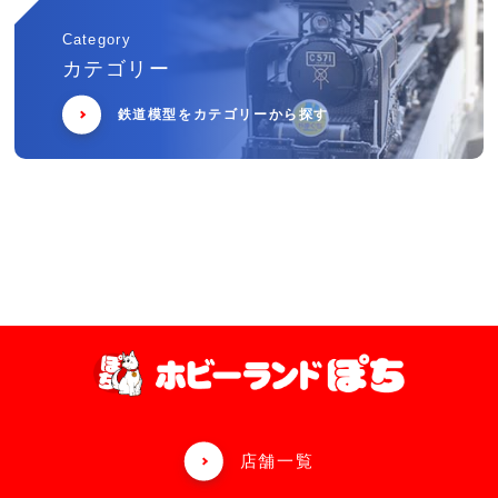
Category
カテゴリー
鉄道模型をカテゴリーから探す
店舗一覧