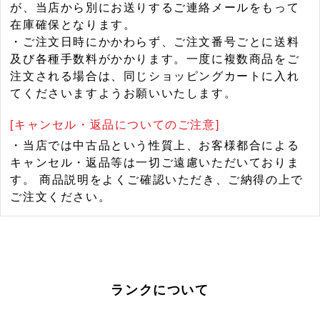
が、当店から別にお送りするご連絡メールをもって
在庫確保となります。
・ご注文日時にかかわらず、ご注文番号ごとに送料
及び各種手数料がかかります。一度に複数商品をご
注文される場合は、同じショッピングカートに入れ
てくださいますようお願いいたします。
[キャンセル・返品についてのご注意]
・当店では中古品という性質上、お客様都合による
キャンセル・返品等は一切ご遠慮いただいておりま
す。 商品説明をよくご確認いただき、ご納得の上で
ご注文ください。
ランクについて