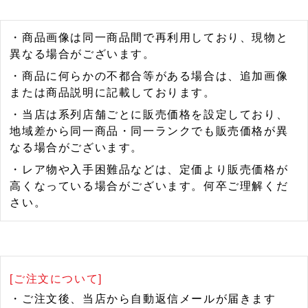
・商品画像は同一商品間で再利用しており、現物と
異なる場合がございます。
・商品に何らかの不都合等がある場合は、追加画像
または商品説明に記載しております。
・当店は系列店舗ごとに販売価格を設定しており、
地域差から同一商品・同一ランクでも販売価格が異
なる場合がございます。
・レア物や入手困難品などは、定価より販売価格が
高くなっている場合がございます。何卒ご理解くだ
さい。
[ご注文について]
・ご注文後、当店から自動返信メールが届きます