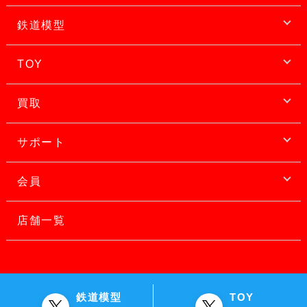
鉄道模型
TOY
買取
サポート
会員
店舗一覧
鉄道模型
TOY