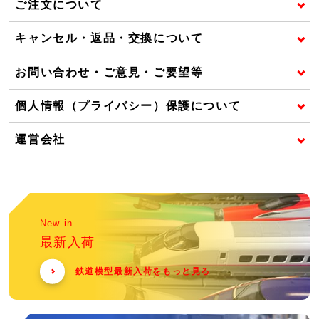
ご注文について
キャンセル・返品・交換について
お問い合わせ・ご意見・ご要望等
個人情報（プライバシー）保護について
運営会社
New in
最新入荷
鉄道模型最新入荷をもっと見る