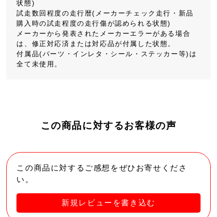
状態)
試走数回程度の走行暦(メーカーチェック走行・新品
購入時の試走程度の走行傷が認められる状態)
メーカーから発表されたメーカーエラーがある場合
は、修正対応済または対応品が付属した状態。
付属品(パーツ・インレタ・シール・ステッカー等)は
全て未使用。
この商品に対するお客様の声
この商品に対するご感想をぜひお寄せくださ
い。
新規レビューを書き込む