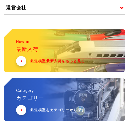
運営会社
New in
最新入荷
鉄道模型最新入荷をもっと見る
Category
カテゴリー
鉄道模型をカテゴリーから探す