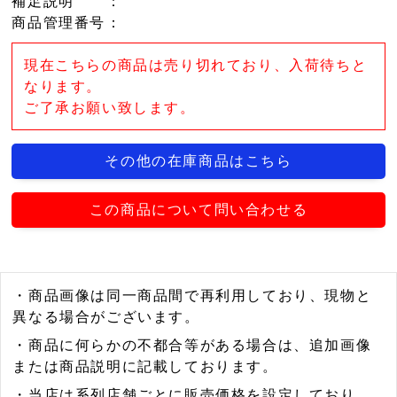
補足説明
：
商品管理番号
：
現在こちらの商品は売り切れており、入荷待ちと
なります。
ご了承お願い致します。
その他の在庫商品はこちら
この商品について問い合わせる
・商品画像は同一商品間で再利用しており、現物と
異なる場合がございます。
・商品に何らかの不都合等がある場合は、追加画像
または商品説明に記載しております。
・当店は系列店舗ごとに販売価格を設定しており、