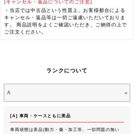
[キャンセル・返品についてのご注意]
・当店では中古品という性質上、お客様都合による
キャンセル・返品等は一切ご遠慮いただいておりま
す。 商品説明をよくご確認いただき、ご納得の上で
ご注文ください。
ランクについて
[A] 車両・ケースともに美品
車両状態は美品(動力・傷・加工等、一切問題の無い