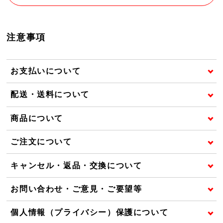
注意事項
お支払いについて
配送・送料について
商品について
ご注文について
キャンセル・返品・交換について
お問い合わせ・ご意見・ご要望等
個人情報（プライバシー）保護について