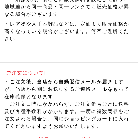
地域差から同一商品・同一ランクでも販売価格が異
なる場合がございます。
・レア物や入手困難品などは、定価より販売価格が
高くなっている場合がございます。何卒ご理解くだ
さい。
[ご注文について]
・ご注文後、当店から自動返信メールが届きます
が、当店から別にお送りするご連絡メールをもって
在庫確保となります。
・ご注文日時にかかわらず、ご注文番号ごとに送料
及び各種手数料がかかります。一度に複数商品をご
注文される場合は、同じショッピングカートに入れ
てくださいますようお願いいたします。