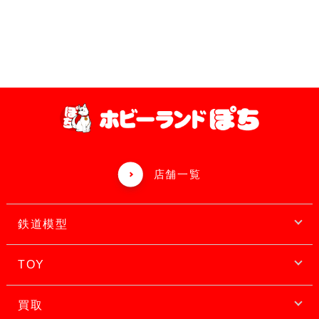
店舗一覧
鉄道模型
TOY
買取