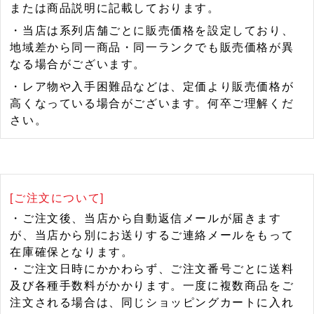
または商品説明に記載しております。
・当店は系列店舗ごとに販売価格を設定しており、
地域差から同一商品・同一ランクでも販売価格が異
なる場合がございます。
・レア物や入手困難品などは、定価より販売価格が
高くなっている場合がございます。何卒ご理解くだ
さい。
[ご注文について]
・ご注文後、当店から自動返信メールが届きます
が、当店から別にお送りするご連絡メールをもって
在庫確保となります。
・ご注文日時にかかわらず、ご注文番号ごとに送料
及び各種手数料がかかります。一度に複数商品をご
注文される場合は、同じショッピングカートに入れ