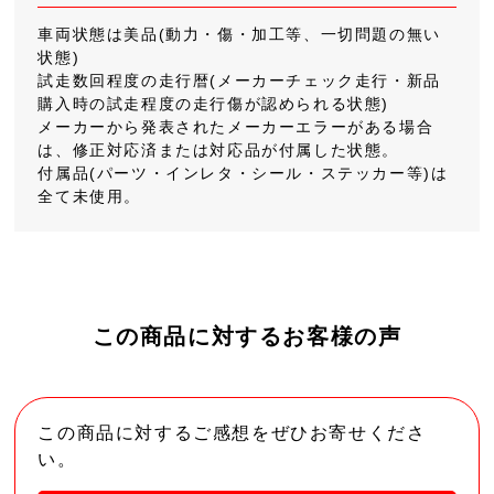
車両状態は美品(動力・傷・加工等、一切問題の無い
状態)
試走数回程度の走行暦(メーカーチェック走行・新品
購入時の試走程度の走行傷が認められる状態)
メーカーから発表されたメーカーエラーがある場合
は、修正対応済または対応品が付属した状態。
付属品(パーツ・インレタ・シール・ステッカー等)は
全て未使用。
この商品に対するお客様の声
この商品に対するご感想をぜひお寄せくださ
い。