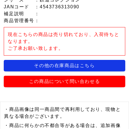
JANコード
：4543736313090
補足説明
：
商品管理番号
：
現在こちらの商品は売り切れており、入荷待ちと
なります。
ご了承お願い致します。
その他の在庫商品はこちら
この商品について問い合わせる
・商品画像は同一商品間で再利用しており、現物と
異なる場合がございます。
・商品に何らかの不都合等がある場合は、追加画像