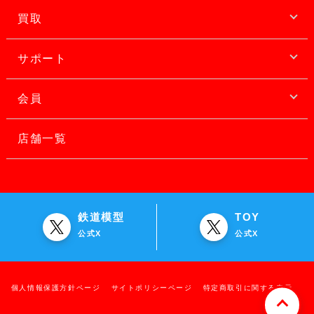
買取
サポート
会員
店舗一覧
鉄道模型
TOY
公式X
公式X
個人情報保護方針ページ
サイトポリシーページ
特定商取引に関する表示