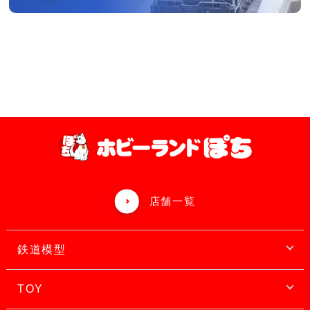
店舗一覧
鉄道模型
TOY