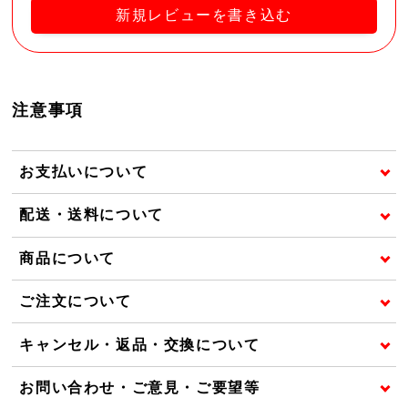
新規レビューを書き込む
注意事項
お支払いについて
配送・送料について
商品について
ご注文について
キャンセル・返品・交換について
お問い合わせ・ご意見・ご要望等