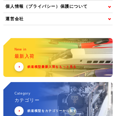
個人情報（プライバシー）保護について
運営会社
New in
最新入荷
鉄道模型最新入荷をもっと見る
Category
カテゴリー
鉄道模型をカテゴリーから探す