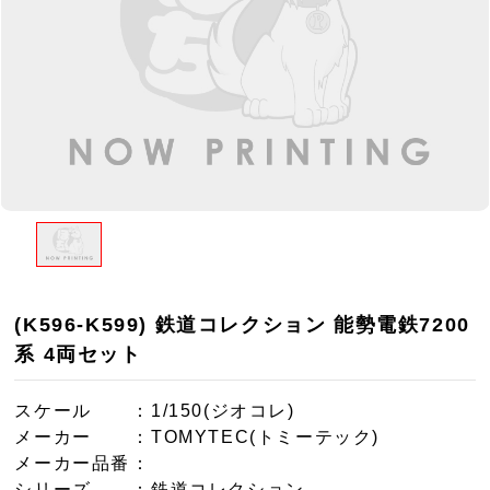
(K596-K599) 鉄道コレクション 能勢電鉄7200
系 4両セット
スケール
：1/150(ジオコレ)
メーカー
：TOMYTEC(トミーテック)
メーカー品番
：
シリーズ
：鉄道コレクション