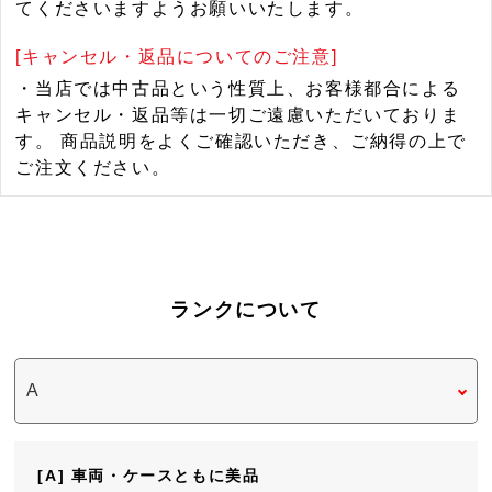
てくださいますようお願いいたします。
[キャンセル・返品についてのご注意]
・当店では中古品という性質上、お客様都合による
キャンセル・返品等は一切ご遠慮いただいておりま
す。 商品説明をよくご確認いただき、ご納得の上で
ご注文ください。
ランクについて
[A] 車両・ケースともに美品