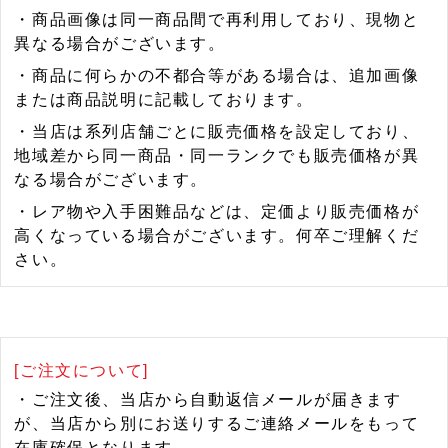
・商品画像は同一商品間で再利用しており、現物と
異なる場合がございます。
・商品に何らかの不都合等がある場合は、追加画像
または商品説明に記載しております。
・当店は系列店舗ごとに販売価格を設定しており、
地域差から同一商品・同一ランクでも販売価格が異
なる場合がございます。
・レア物や入手困難品などは、定価より販売価格が
高くなっている場合がございます。何卒ご理解くだ
さい。
[ご注文について]
・ご注文後、当店から自動返信メールが届きます
が、当店から別にお送りするご連絡メールをもって
在庫確保となります。