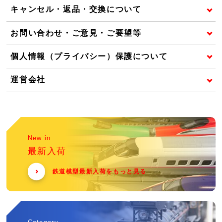
キャンセル・返品・交換について
お問い合わせ・ご意見・ご要望等
個人情報（プライバシー）保護について
運営会社
New in
最新入荷
鉄道模型最新入荷をもっと見る