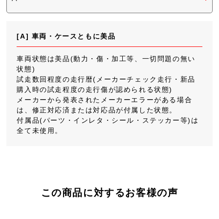
[A] 車両・ケースともに美品
車両状態は美品(動力・傷・加工等、一切問題の無い
状態)
試走数回程度の走行暦(メーカーチェック走行・新品
購入時の試走程度の走行傷が認められる状態)
メーカーから発表されたメーカーエラーがある場合
は、修正対応済または対応品が付属した状態。
付属品(パーツ・インレタ・シール・ステッカー等)は
全て未使用。
この商品に対するお客様の声