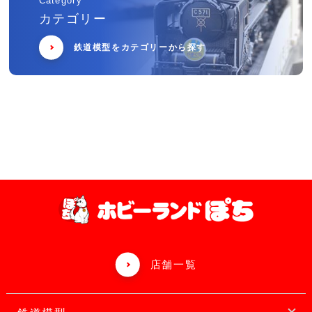
Category
カテゴリー
鉄道模型をカテゴリーから探す
店舗一覧