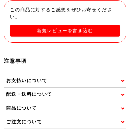
この商品に対するご感想をぜひお寄せくださ
い。
新規レビューを書き込む
注意事項
お支払いについて
配送・送料について
商品について
ご注文について