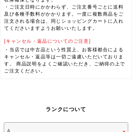
・ご注文日時にかかわらず、ご注文番号ごとに送料
及び各種手数料がかかります。一度に複数商品をご
注文される場合は、同じショッピングカートに入れ
てくださいますようお願いいたします。
[キャンセル・返品についてのご注意]
・当店では中古品という性質上、お客様都合による
キャンセル・返品等は一切ご遠慮いただいておりま
す。 商品説明をよくご確認いただき、ご納得の上で
ご注文ください。
ランクについて