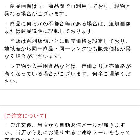
・商品画像は同一商品間で再利用しており、現物と
異なる場合がございます。
・商品に何らかの不都合等がある場合は、追加画像
または商品説明に記載しております。
・当店は系列店舗ごとに販売価格を設定しており、
地域差から同一商品・同一ランクでも販売価格が異
なる場合がございます。
・レア物や入手困難品などは、定価より販売価格が
高くなっている場合がございます。何卒ご理解くだ
さい。
[ご注文について]
・ご注文後、当店から自動返信メールが届きます
が、当店から別にお送りするご連絡メールをもって
在庫確保となります。