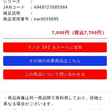
シリーズ
：
JANコード
：4949727685564
補足説明
：
商品管理番号
：oar0035895
7,000円（税込7,700円）
ランク【A】をカートに追加
その他の在庫商品はこちら
この商品について問い合わせる
・商品画像は同一商品間で再利用しており、現物と
異なる場合がございます。