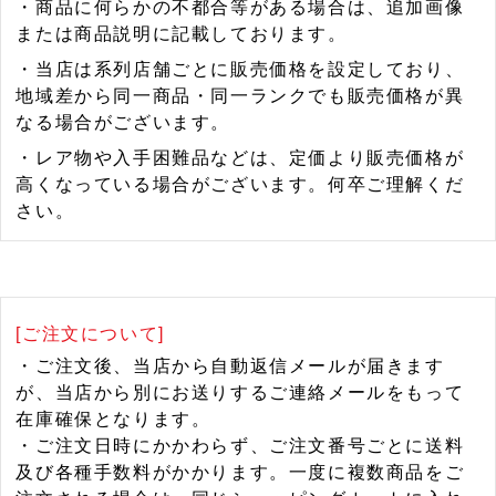
・商品に何らかの不都合等がある場合は、追加画像
または商品説明に記載しております。
・当店は系列店舗ごとに販売価格を設定しており、
地域差から同一商品・同一ランクでも販売価格が異
なる場合がございます。
・レア物や入手困難品などは、定価より販売価格が
高くなっている場合がございます。何卒ご理解くだ
さい。
[ご注文について]
・ご注文後、当店から自動返信メールが届きます
が、当店から別にお送りするご連絡メールをもって
在庫確保となります。
・ご注文日時にかかわらず、ご注文番号ごとに送料
及び各種手数料がかかります。一度に複数商品をご