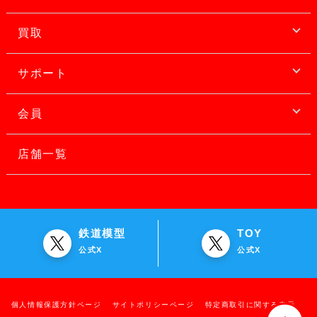
買取
サポート
会員
店舗一覧
鉄道模型
TOY
公式X
公式X
個人情報保護方針ページ
サイトポリシーページ
特定商取引に関する表示