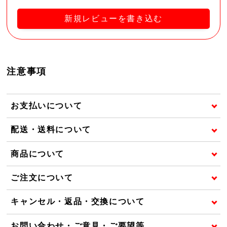
新規レビューを書き込む
注意事項
お支払いについて
配送・送料について
商品について
ご注文について
キャンセル・返品・交換について
お問い合わせ・ご意見・ご要望等