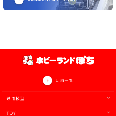
店舗一覧
鉄道模型
TOY