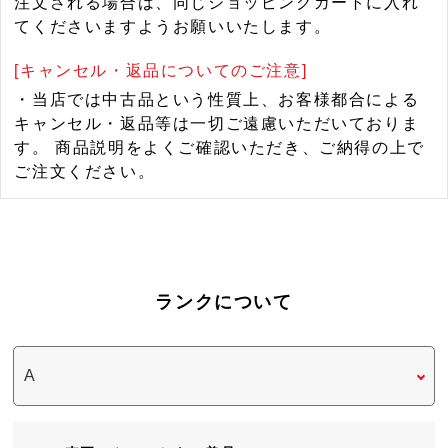
注文される場合は、同じショッピングカートに入れ
てくださいますようお願いいたします。
[キャンセル・返品についてのご注意]
・当店では中古品という性質上、お客様都合による
キャンセル・返品等は一切ご遠慮いただいておりま
す。 商品説明をよくご確認いただき、ご納得の上で
ご注文ください。
ランクについて