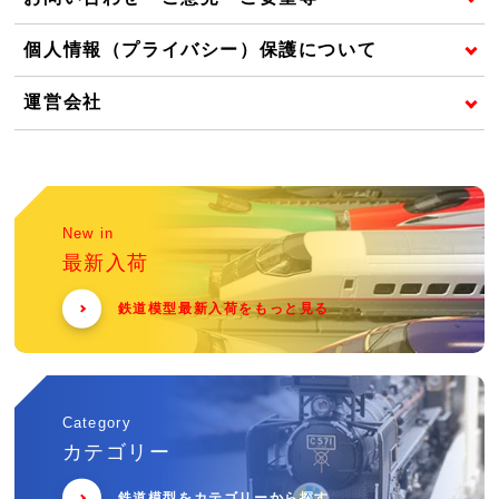
個人情報（プライバシー）保護について
運営会社
New in
最新入荷
鉄道模型最新入荷をもっと見る
Category
カテゴリー
鉄道模型をカテゴリーから探す