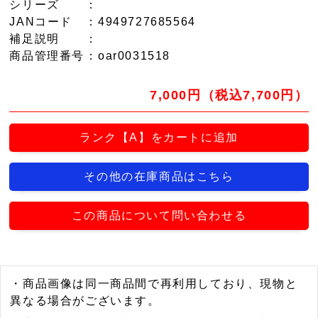
シリーズ
：
JANコード
：4949727685564
補足説明
：
商品管理番号
：oar0031518
7,000円（税込7,700円）
ランク【A】をカートに追加
その他の在庫商品はこちら
この商品について問い合わせる
・商品画像は同一商品間で再利用しており、現物と
異なる場合がございます。