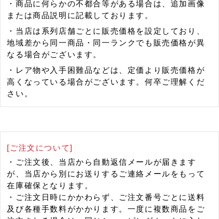
・商品に何らかの不都合等がある場合は、追加画像
または商品説明に記載しております。
・当店は系列店舗ごとに販売価格を設定しており、
地域差から同一商品・同一ランクでも販売価格が異
なる場合がございます。
・レア物や入手困難品などは、定価より販売価格が
高くなっている場合がございます。何卒ご理解くだ
さい。
[ご注文について]
・ご注文後、当店から自動返信メールが届きます
が、当店から別にお送りするご連絡メールをもって
在庫確保となります。
・ご注文日時にかかわらず、ご注文番号ごとに送料
及び各種手数料がかかります。一度に複数商品をご