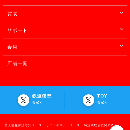
買取
サポート
会員
店舗一覧
鉄道模型
TOY
公式X
公式X
個人情報保護方針ページ
サイトポリシーページ
特定商取引に関する表示