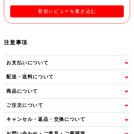
新規レビューを書き込む
注意事項
お支払いについて
配送・送料について
商品について
ご注文について
キャンセル・返品・交換について
お問い合わせ・ご意見・ご要望等