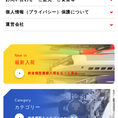
個人情報（プライバシー）保護について
運営会社
New in
最新入荷
鉄道模型最新入荷をもっと見る
Category
カテゴリー