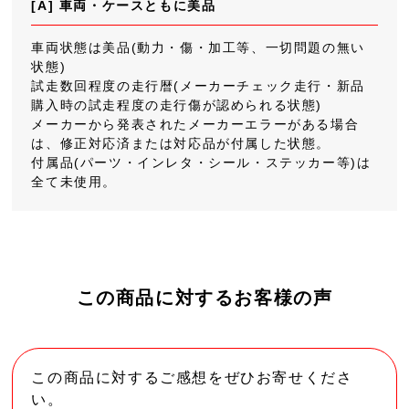
[A] 車両・ケースともに美品
車両状態は美品(動力・傷・加工等、一切問題の無い
状態)
試走数回程度の走行暦(メーカーチェック走行・新品
購入時の試走程度の走行傷が認められる状態)
メーカーから発表されたメーカーエラーがある場合
は、修正対応済または対応品が付属した状態。
付属品(パーツ・インレタ・シール・ステッカー等)は
全て未使用。
この商品に対するお客様の声
この商品に対するご感想をぜひお寄せくださ
い。