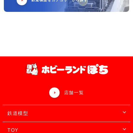
鉄道模型をカテゴリーから探す
店舗一覧
鉄道模型
TOY