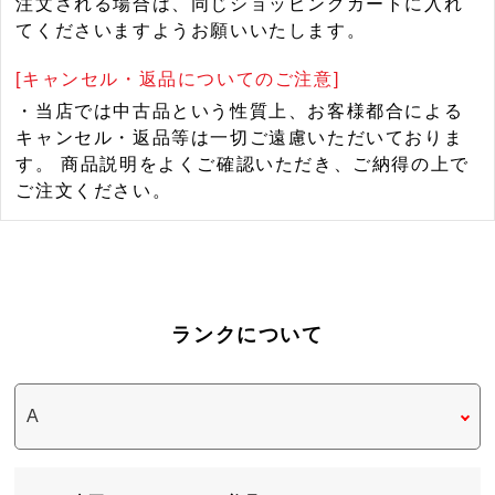
注文される場合は、同じショッピングカートに入れ
てくださいますようお願いいたします。
[キャンセル・返品についてのご注意]
・当店では中古品という性質上、お客様都合による
キャンセル・返品等は一切ご遠慮いただいておりま
す。 商品説明をよくご確認いただき、ご納得の上で
ご注文ください。
ランクについて