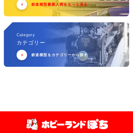
鉄道模型最新入荷をもっと見る
Category
カテゴリー
鉄道模型をカテゴリーから探す