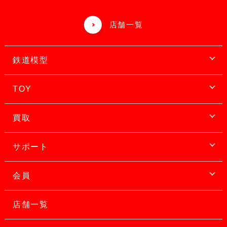
店舗一覧
鉄道模型
TOY
買取
サポート
会員
店舗一覧