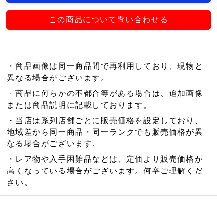
この商品について問い合わせる
・商品画像は同一商品間で再利用しており、現物と
異なる場合がございます。
・商品に何らかの不都合等がある場合は、追加画像
または商品説明に記載しております。
・当店は系列店舗ごとに販売価格を設定しており、
地域差から同一商品・同一ランクでも販売価格が異
なる場合がございます。
・レア物や入手困難品などは、定価より販売価格が
高くなっている場合がございます。何卒ご理解くだ
さい。