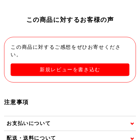
この商品に対するお客様の声
この商品に対するご感想をぜひお寄せくださ
い。
新規レビューを書き込む
注意事項
お支払いについて
配送・送料について