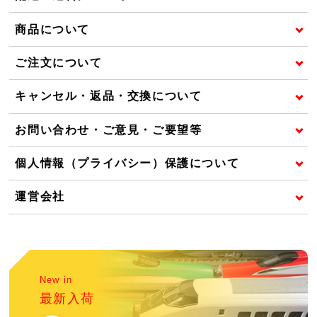
商品について
ご注文について
キャンセル・返品・交換について
お問い合わせ・ご意見・ご要望等
個人情報（プライバシー）保護について
運営会社
New in
最新入荷