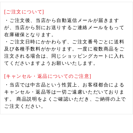
[ご注文について]
・ご注文後、当店から自動返信メールが届きます
が、当店から別にお送りするご連絡メールをもって
在庫確保となります。
・ご注文日時にかかわらず、ご注文番号ごとに送料
及び各種手数料がかかります。一度に複数商品をご
注文される場合は、同じショッピングカートに入れ
てくださいますようお願いいたします。
[キャンセル・返品についてのご注意]
・当店では中古品という性質上、お客様都合による
キャンセル・返品等は一切ご遠慮いただいておりま
す。 商品説明をよくご確認いただき、ご納得の上で
ご注文ください。