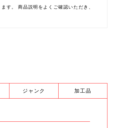
ます。 商品説明をよくご確認いただき、
ジャンク
加工品