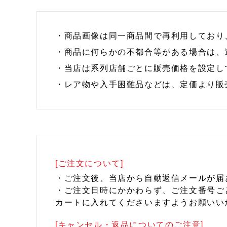
・商品画像は同一商品間で再利用しており
・商品に何らかの不都合等がある場合は、
・当店は系列店舗ごとに販売価格を設定し
・レア物や入手困難品などは、定価より販
[ご注文について]
・ご注文後、当店から自動返信メールが届
・ご注文日時にかかわらず、ご注文番号ご
カートに入れてくださいますようお願いい
[キャンセル・返品についてのご注意]