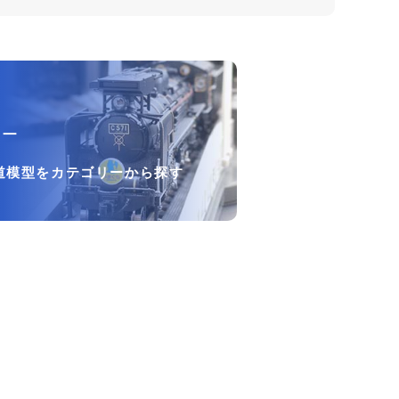
リー
道模型をカテゴリーから探す