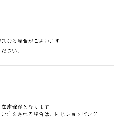
が異なる場合がございます。
ください。
て在庫確保となります。
をご注文される場合は、同じショッピング