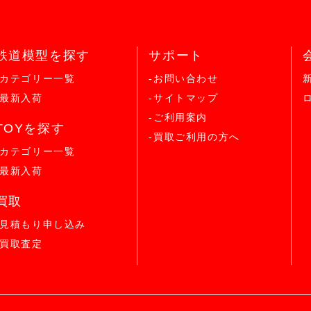
鉄道模型を探す
サポート
-カテゴリー一覧
-お問い合わせ
-最新入荷
-サイトマップ
-ご利用案内
TOYを探す
-買取ご利用の方へ
-カテゴリー一覧
-最新入荷
買取
-見積もり申し込み
-買取査定