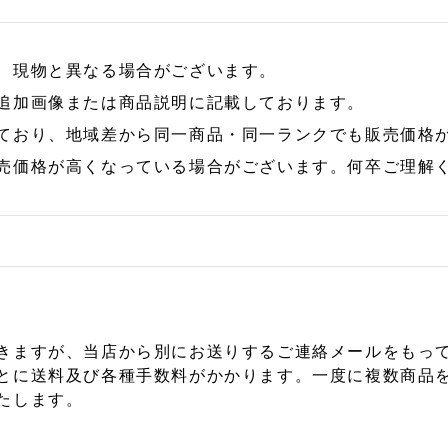
、現物と異なる場合がございます。
追加画像または商品説明に記載しております。
ており、地域差から同一商品・同一ランクでも販売価格
売価格が高くなっている場合がございます。何卒ご理解
きますが、当店から別にお送りするご連絡メールをもっ
とに送料及び各種手数料がかかります。一度に複数商品
たします。