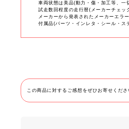
車両状態は美品(動力・傷・加工等、一
試走数回程度の走行暦(メーカーチェッ
メーカーから発表されたメーカーエラ
付属品(パーツ・インレタ・シール・ス
この商品に対するご感想をぜひお寄せくださ