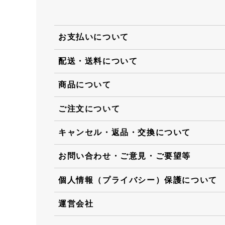
お支払いについて
配送・送料について
商品について
ご注文について
キャンセル・返品・交換について
お問い合わせ・ご意見・ご要望等
個人情報（プライバシー）保護について
運営会社