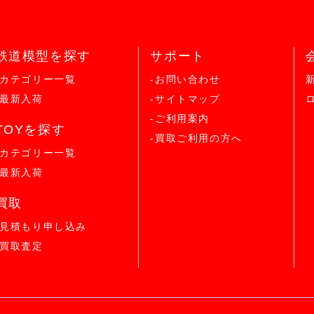
鉄道模型を探す
サポート
-カテゴリー一覧
-お問い合わせ
-最新入荷
-サイトマップ
-ご利用案内
TOYを探す
-買取ご利用の方へ
-カテゴリー一覧
-最新入荷
買取
-見積もり申し込み
-買取査定