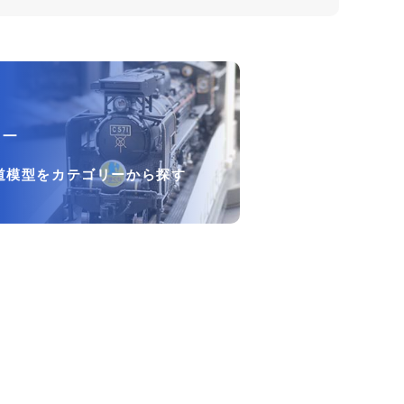
リー
道模型をカテゴリーから探す