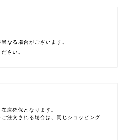
が異なる場合がございます。
ください。
て在庫確保となります。
をご注文される場合は、同じショッピング