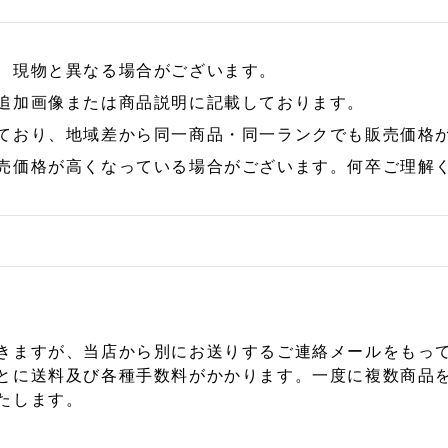
、現物と異なる場合がございます。
追加画像または商品説明に記載しております。
ており、地域差から同一商品・同一ランクでも販売価格
売価格が高くなっている場合がございます。何卒ご理解
きますが、当店から別にお送りするご連絡メールをもっ
とに送料及び各種手数料がかかります。一度に複数商品
たします。