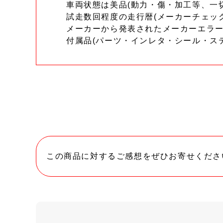
車両状態は美品(動力・傷・加工等、一
試走数回程度の走行暦(メーカーチェッ
メーカーから発表されたメーカーエラ
付属品(パーツ・インレタ・シール・ス
この商品に対するご感想をぜひお寄せくださ