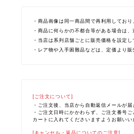
・商品画像は同一商品間で再利用しており
・商品に何らかの不都合等がある場合は、
・当店は系列店舗ごとに販売価格を設定し
・レア物や入手困難品などは、定価より販
[ご注文について]
・ご注文後、当店から自動返信メールが届
・ご注文日時にかかわらず、ご注文番号ご
カートに入れてくださいますようお願いい
[キャンセル・返品についてのご注意]