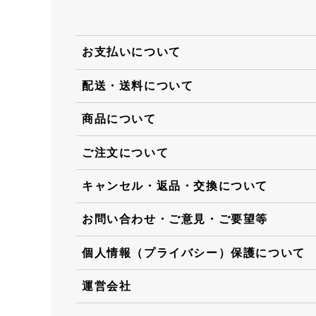
お支払いについて
配送・送料について
商品について
ご注文について
キャンセル・返品・交換について
お問い合わせ・ご意見・ご要望等
個人情報（プライバシー）保護について
運営会社