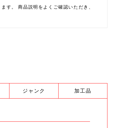
ます。 商品説明をよくご確認いただき、
ジャンク
加工品