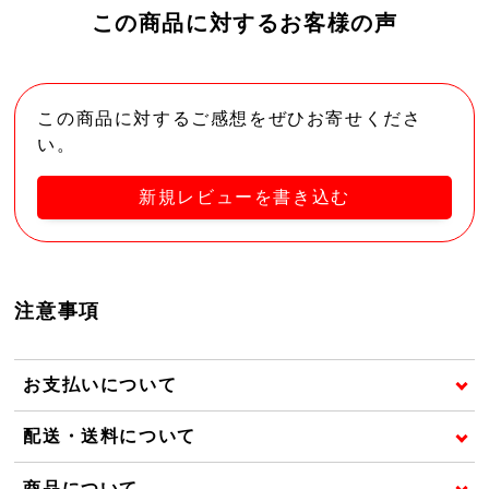
この商品に対するお客様の声
この商品に対するご感想をぜひお寄せくださ
い。
新規レビューを書き込む
注意事項
お支払いについて
配送・送料について
商品について