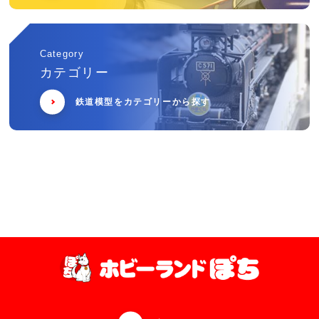
Category
カテゴリー
鉄道模型をカテゴリーから探す