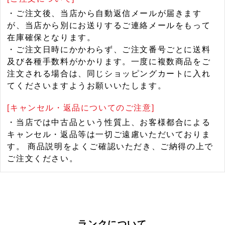
・ご注文後、当店から自動返信メールが届きます
が、当店から別にお送りするご連絡メールをもって
在庫確保となります。
・ご注文日時にかかわらず、ご注文番号ごとに送料
及び各種手数料がかかります。一度に複数商品をご
注文される場合は、同じショッピングカートに入れ
てくださいますようお願いいたします。
[キャンセル・返品についてのご注意]
・当店では中古品という性質上、お客様都合による
キャンセル・返品等は一切ご遠慮いただいておりま
す。 商品説明をよくご確認いただき、ご納得の上で
ご注文ください。
ランクについて