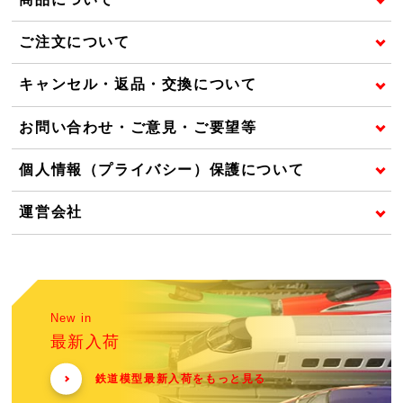
ご注文について
キャンセル・返品・交換について
お問い合わせ・ご意見・ご要望等
個人情報（プライバシー）保護について
運営会社
New in
最新入荷
鉄道模型最新入荷をもっと見る