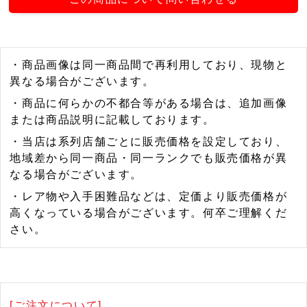
・商品画像は同一商品間で再利用しており、現物と
異なる場合がございます。
・商品に何らかの不都合等がある場合は、追加画像
または商品説明に記載しております。
・当店は系列店舗ごとに販売価格を設定しており、
地域差から同一商品・同一ランクでも販売価格が異
なる場合がございます。
・レア物や入手困難品などは、定価より販売価格が
高くなっている場合がございます。何卒ご理解くだ
さい。
[ご注文について]