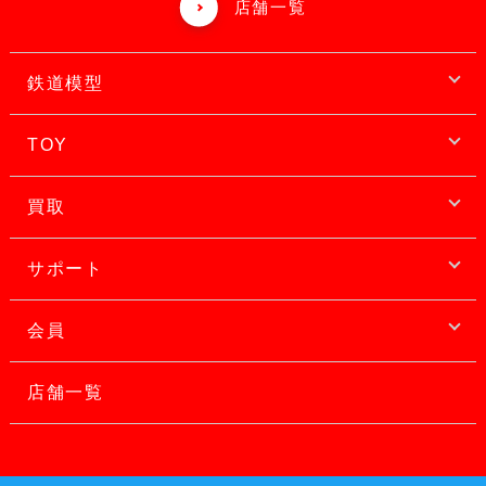
店舗一覧
鉄道模型
TOY
買取
サポート
会員
店舗一覧