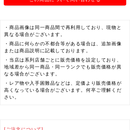
・商品画像は同一商品間で再利用しており、現物と
異なる場合がございます。
・商品に何らかの不都合等がある場合は、追加画像
または商品説明に記載しております。
・当店は系列店舗ごとに販売価格を設定しており、
地域差から同一商品・同一ランクでも販売価格が異
なる場合がございます。
・レア物や入手困難品などは、定価より販売価格が
高くなっている場合がございます。何卒ご理解くだ
さい。
[ご注文について]