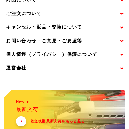
ご注文について
キャンセル・返品・交換について
お問い合わせ・ご意見・ご要望等
個人情報（プライバシー）保護について
運営会社
New in
最新入荷
鉄道模型最新入荷をもっと見る