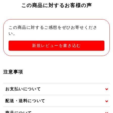
この商品に対するお客様の声
この商品に対するご感想をぜひお寄せくださ
い。
新規レビューを書き込む
注意事項
お支払いについて
配送・送料について
商品について