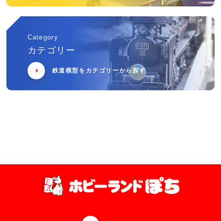
Category
カテゴリー
鉄道模型をカテゴリーから探す