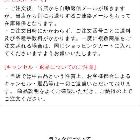
・ご注文後、当店から自動返信メールが届きます
が、当店から別にお送りするご連絡メールをもって
在庫確保となります。
・ご注文日時にかかわらず、ご注文番号ごとに送料
及び各種手数料がかかります。一度に複数商品をご
注文される場合は、同じショッピングカートに入れ
てくださいますようお願いいたします。
[キャンセル・返品についてのご注意]
・当店では中古品という性質上、お客様都合による
キャンセル・返品等は一切ご遠慮いただいておりま
す。 商品説明をよくご確認いただき、ご納得の上で
ご注文ください。
ランクについて