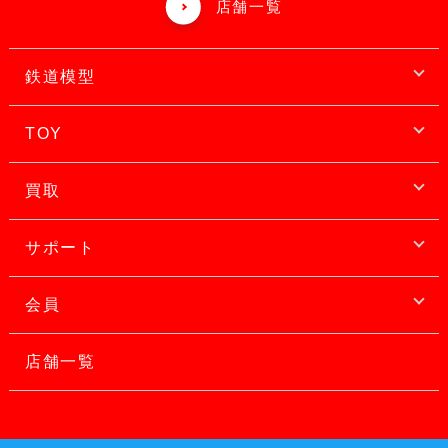
店舗一覧
鉄道模型
TOY
買取
サポート
会員
店舗一覧