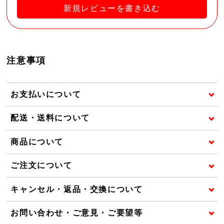
新規レビューを書き込む
注意事項
お支払いについて
配送・送料について
商品について
ご注文について
キャンセル・返品・交換について
お問い合わせ・ご意見・ご要望等