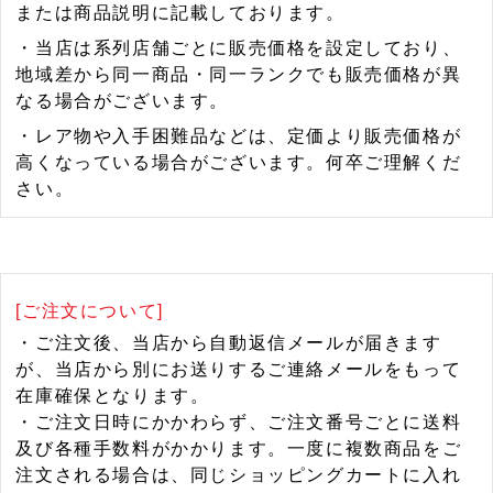
または商品説明に記載しております。
・当店は系列店舗ごとに販売価格を設定しており、
地域差から同一商品・同一ランクでも販売価格が異
なる場合がございます。
・レア物や入手困難品などは、定価より販売価格が
高くなっている場合がございます。何卒ご理解くだ
さい。
[ご注文について]
・ご注文後、当店から自動返信メールが届きます
が、当店から別にお送りするご連絡メールをもって
在庫確保となります。
・ご注文日時にかかわらず、ご注文番号ごとに送料
及び各種手数料がかかります。一度に複数商品をご
注文される場合は、同じショッピングカートに入れ