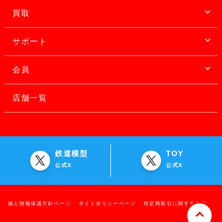
買取
サポート
会員
店舗一覧
鉄道模型
TOY
公式X
公式X
個人情報保護方針ページ
サイトポリシーページ
特定商取引に関する表示