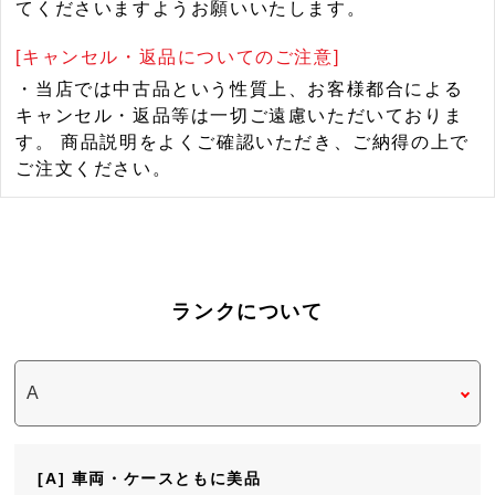
てくださいますようお願いいたします。
[キャンセル・返品についてのご注意]
・当店では中古品という性質上、お客様都合による
キャンセル・返品等は一切ご遠慮いただいておりま
す。 商品説明をよくご確認いただき、ご納得の上で
ご注文ください。
ランクについて
[A] 車両・ケースともに美品