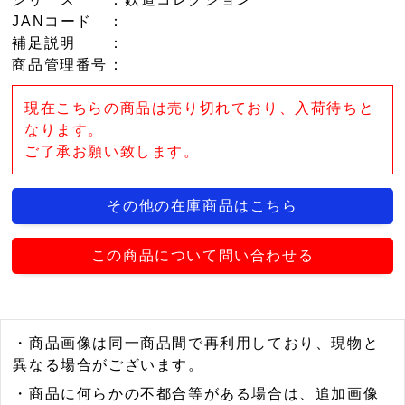
JANコード
：
補足説明
：
商品管理番号
：
現在こちらの商品は売り切れており、入荷待ちと
なります。
ご了承お願い致します。
その他の在庫商品はこちら
この商品について問い合わせる
・商品画像は同一商品間で再利用しており、現物と
異なる場合がございます。
・商品に何らかの不都合等がある場合は、追加画像