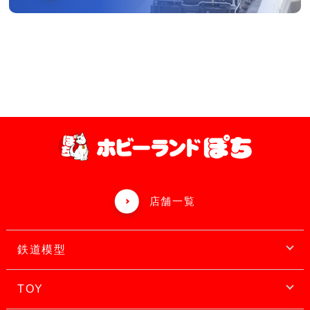
店舗一覧
鉄道模型
TOY