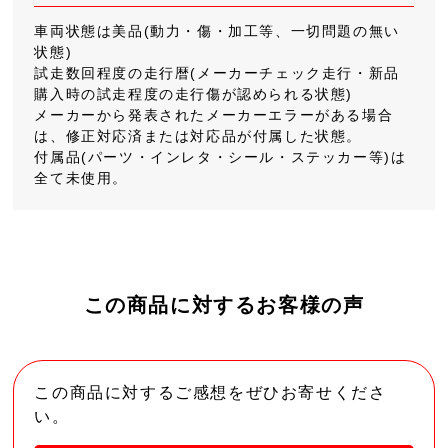
車両状態は美品(動力・傷・加工等、一切問題の無い
状態)
試走数回程度の走行暦(メーカーチェック走行・新品
購入時の試走程度の走行傷が認められる状態)
メーカーから発表されたメーカーエラーがある場合
は、修正対応済または対応品が付属した状態。
付属品(パーツ・インレタ・シール・ステッカー等)は
全て未使用。
この商品に対するお客様の声
この商品に対するご感想をぜひお寄せくださ
い。