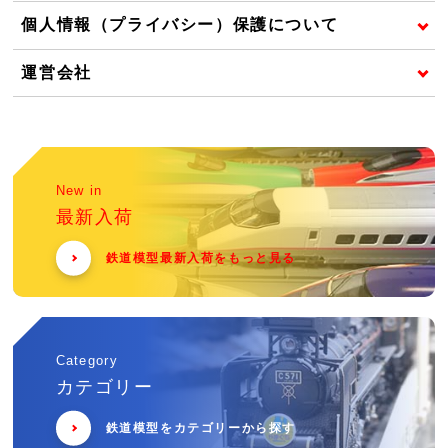
個人情報（プライバシー）保護について
運営会社
New in
最新入荷
鉄道模型最新入荷をもっと見る
Category
カテゴリー
鉄道模型をカテゴリーから探す