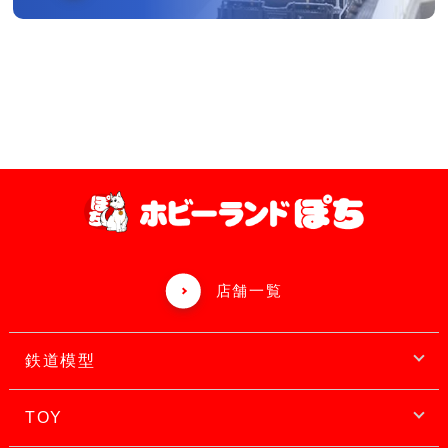
店舗一覧
鉄道模型
TOY