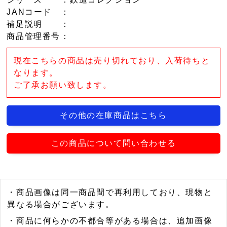
JANコード
：
補足説明
：
商品管理番号
：
現在こちらの商品は売り切れており、入荷待ちと
なります。
ご了承お願い致します。
その他の在庫商品はこちら
この商品について問い合わせる
・商品画像は同一商品間で再利用しており、現物と
異なる場合がございます。
・商品に何らかの不都合等がある場合は、追加画像