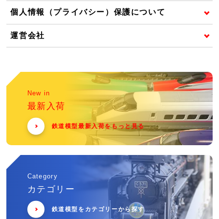
個人情報（プライバシー）保護について
運営会社
New in
最新入荷
鉄道模型最新入荷をもっと見る
Category
カテゴリー
鉄道模型をカテゴリーから探す