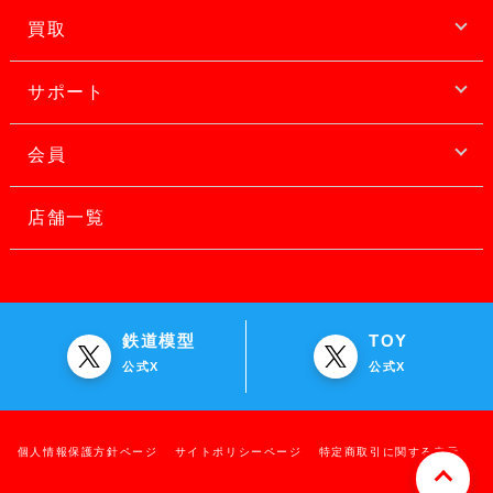
買取
サポート
会員
店舗一覧
鉄道模型
TOY
公式X
公式X
個人情報保護方針ページ
サイトポリシーページ
特定商取引に関する表示