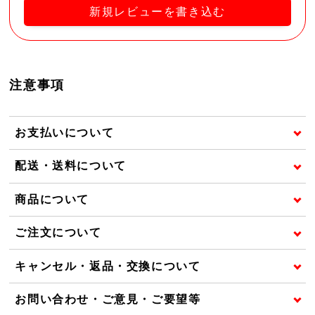
新規レビューを書き込む
注意事項
お支払いについて
配送・送料について
商品について
ご注文について
キャンセル・返品・交換について
お問い合わせ・ご意見・ご要望等