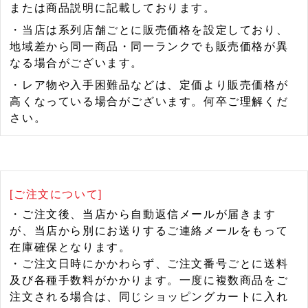
または商品説明に記載しております。
・当店は系列店舗ごとに販売価格を設定しており、
地域差から同一商品・同一ランクでも販売価格が異
なる場合がございます。
・レア物や入手困難品などは、定価より販売価格が
高くなっている場合がございます。何卒ご理解くだ
さい。
[ご注文について]
・ご注文後、当店から自動返信メールが届きます
が、当店から別にお送りするご連絡メールをもって
在庫確保となります。
・ご注文日時にかかわらず、ご注文番号ごとに送料
及び各種手数料がかかります。一度に複数商品をご
注文される場合は、同じショッピングカートに入れ