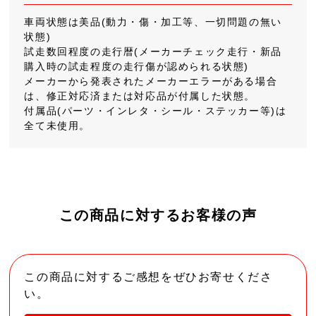
車両状態は美品(動力・傷・加工等、一切問題の無い
状態)
試走数回程度の走行暦(メーカーチェック走行・新品
購入時の試走程度の走行傷が認められる状態)
メーカーから発表されたメーカーエラーがある場合
は、修正対応済または対応品が付属した状態。
付属品(パーツ・インレタ・シール・ステッカー等)は
全て未使用。
この商品に対するお客様の声
この商品に対するご感想をぜひお寄せくださ
い。