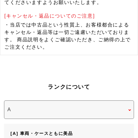
てくださいますようお願いいたします。
[キャンセル・返品についてのご注意]
・当店では中古品という性質上、お客様都合による
キャンセル・返品等は一切ご遠慮いただいておりま
す。 商品説明をよくご確認いただき、ご納得の上で
ご注文ください。
ランクについて
[A] 車両・ケースともに美品