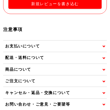
新規レビューを書き込む
注意事項
お支払いについて
配送・送料について
商品について
ご注文について
キャンセル・返品・交換について
お問い合わせ・ご意見・ご要望等