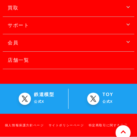
買取
サポート
会員
店舗一覧
鉄道模型
TOY
公式X
公式X
個人情報保護方針ページ
サイトポリシーページ
特定商取引に関する表示