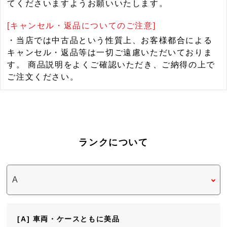
てくださいますようお願いいたします。
[キャンセル・返品についてのご注意]
・当店では中古品という性質上、お客様都合による
キャンセル・返品等は一切ご遠慮いただいておりま
す。 商品説明をよくご確認いただき、ご納得の上で
ご注文ください。
ランクについて
[A] 車両・ケースともに美品