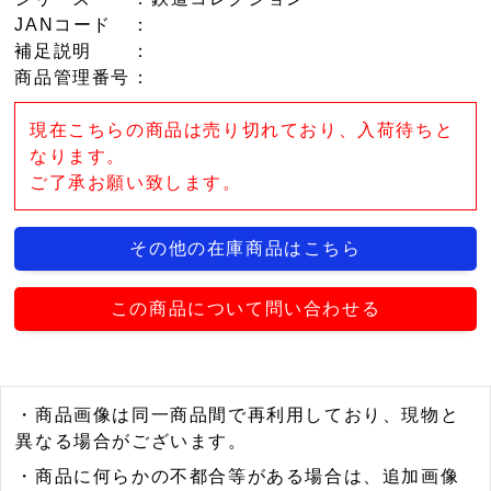
JANコード
：
補足説明
：
商品管理番号
：
現在こちらの商品は売り切れており、入荷待ちと
なります。
ご了承お願い致します。
その他の在庫商品はこちら
この商品について問い合わせる
・商品画像は同一商品間で再利用しており、現物と
異なる場合がございます。
・商品に何らかの不都合等がある場合は、追加画像