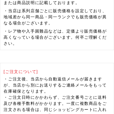
または商品説明に記載しております。
・当店は系列店舗ごとに販売価格を設定しており、
地域差から同一商品・同一ランクでも販売価格が異
なる場合がございます。
・レア物や入手困難品などは、定価より販売価格が
高くなっている場合がございます。何卒ご理解くだ
さい。
[ご注文について]
・ご注文後、当店から自動返信メールが届きます
が、当店から別にお送りするご連絡メールをもって
在庫確保となります。
・ご注文日時にかかわらず、ご注文番号ごとに送料
及び各種手数料がかかります。一度に複数商品をご
注文される場合は、同じショッピングカートに入れ