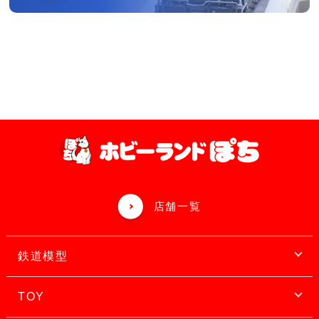
店舗一覧
鉄道模型
TOY