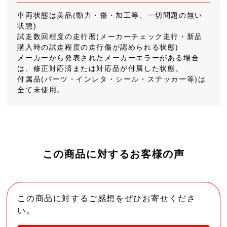
車両状態は美品(動力・傷・加工等、一切問題の無い
状態)
試走数回程度の走行暦(メーカーチェック走行・新品
購入時の試走程度の走行傷が認められる状態)
メーカーから発表されたメーカーエラーがある場合
は、修正対応済または対応品が付属した状態。
付属品(パーツ・インレタ・シール・ステッカー等)は
全て未使用。
この商品に対するお客様の声
この商品に対するご感想をぜひお寄せくださ
い。