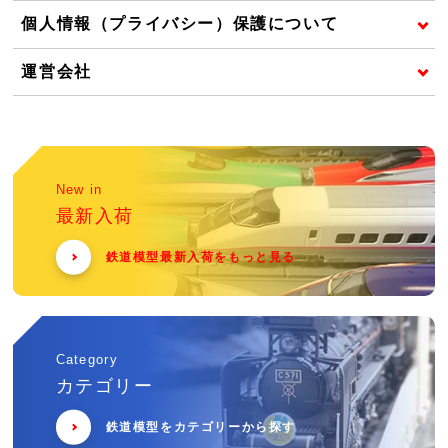
個人情報（プライバシー）保護について
運営会社
New in
最新入荷
鉄道模型最新入荷をもっと見る
Category
カテゴリー
鉄道模型をカテゴリーから探す