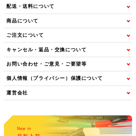
配送・送料について
商品について
ご注文について
キャンセル・返品・交換について
お問い合わせ・ご意見・ご要望等
個人情報（プライバシー）保護について
運営会社
New in