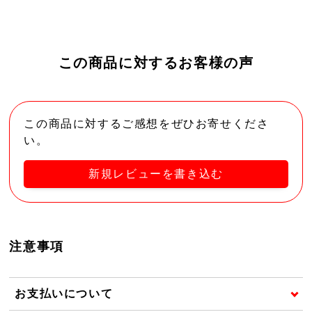
この商品に対するお客様の声
この商品に対するご感想をぜひお寄せくださ
い。
新規レビューを書き込む
注意事項
お支払いについて