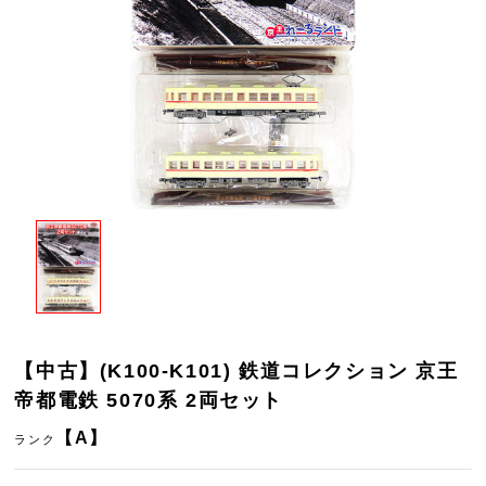
【中古】(K100-K101) 鉄道コレクション 京王
帝都電鉄 5070系 2両セット
【A】
ランク