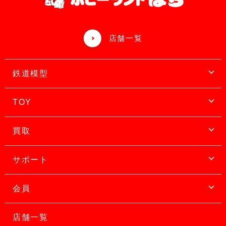
店舗一覧
鉄道模型
TOY
買取
サポート
会員
店舗一覧