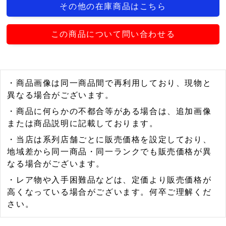
その他の在庫商品はこちら
この商品について問い合わせる
・商品画像は同一商品間で再利用しており、現物と
異なる場合がございます。
・商品に何らかの不都合等がある場合は、追加画像
または商品説明に記載しております。
・当店は系列店舗ごとに販売価格を設定しており、
地域差から同一商品・同一ランクでも販売価格が異
なる場合がございます。
・レア物や入手困難品などは、定価より販売価格が
高くなっている場合がございます。何卒ご理解くだ
さい。