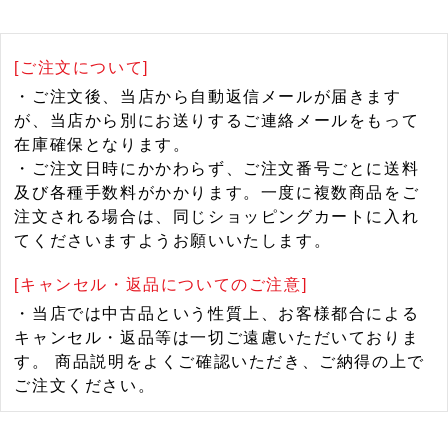
[ご注文について]
・ご注文後、当店から自動返信メールが届きます
が、当店から別にお送りするご連絡メールをもって
在庫確保となります。
・ご注文日時にかかわらず、ご注文番号ごとに送料
及び各種手数料がかかります。一度に複数商品をご
注文される場合は、同じショッピングカートに入れ
てくださいますようお願いいたします。
[キャンセル・返品についてのご注意]
・当店では中古品という性質上、お客様都合による
キャンセル・返品等は一切ご遠慮いただいておりま
す。 商品説明をよくご確認いただき、ご納得の上で
ご注文ください。