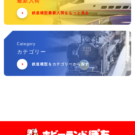
最新入荷
鉄道模型最新入荷をもっと見る
Category
カテゴリー
鉄道模型をカテゴリーから探す