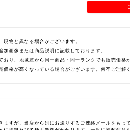
、現物と異なる場合がございます。
追加画像または商品説明に記載しております。
ており、地域差から同一商品・同一ランクでも販売価格
売価格が高くなっている場合がございます。何卒ご理解
きますが、当店から別にお送りするご連絡メールをもっ
とに送料及び各種手数料がかかります。一度に複数商品