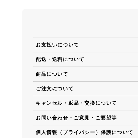
お支払いについて
配送・送料について
商品について
ご注文について
キャンセル・返品・交換について
お問い合わせ・ご意見・ご要望等
個人情報（プライバシー）保護について