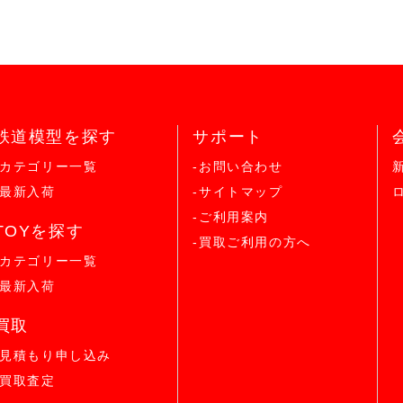
鉄道模型を探す
サポート
-カテゴリー一覧
-お問い合わせ
-最新入荷
-サイトマップ
-ご利用案内
TOYを探す
-買取ご利用の方へ
-カテゴリー一覧
-最新入荷
買取
-見積もり申し込み
-買取査定