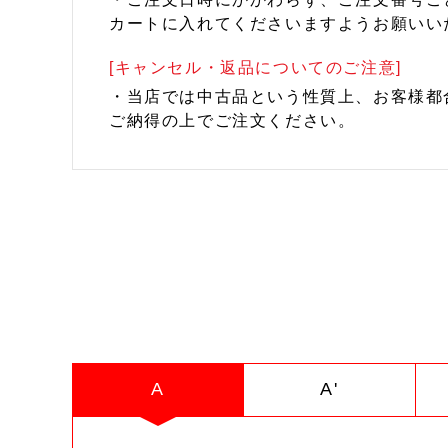
カートに入れてくださいますようお願いい
[キャンセル・返品についてのご注意]
・当店では中古品という性質上、お客様都
ご納得の上でご注文ください。
A
A'