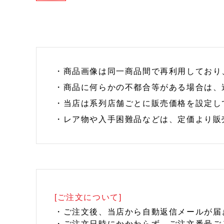
・商品画像は同一商品間で再利用しており
・商品に何らかの不都合等がある場合は、
・当店は系列店舗ごとに販売価格を設定し
・レア物や入手困難品などは、定価より販
[ご注文について]
・ご注文後、当店から自動返信メールが届
・ご注文日時にかかわらず、ご注文番号ご