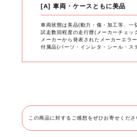
[A] 車両・ケースともに美品
車両状態は美品(動力・傷・加工等、一
試走数回程度の走行暦(メーカーチェッ
メーカーから発表されたメーカーエラ
付属品(パーツ・インレタ・シール・ス
この商品に対するご感想をぜひお寄せくださ