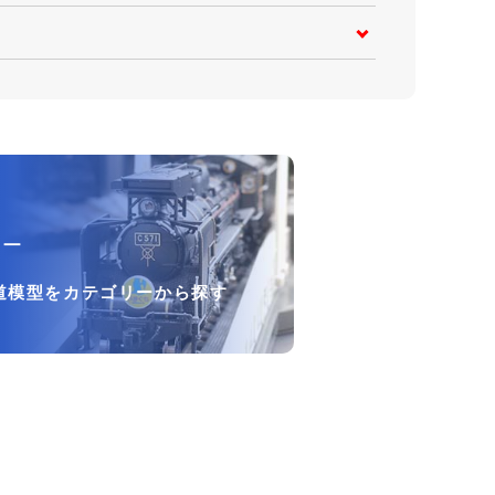
リー
道模型をカテゴリーから探す