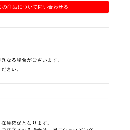
この商品について問い合わせる
が異なる場合がございます。
ください。
て在庫確保となります。
をご注文される場合は、同じショッピング