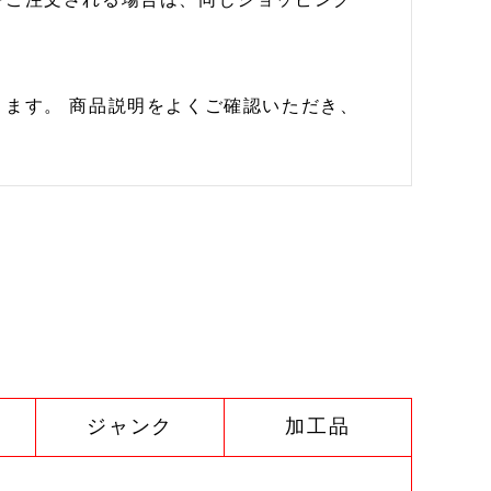
ます。 商品説明をよくご確認いただき、
ジャンク
加工品