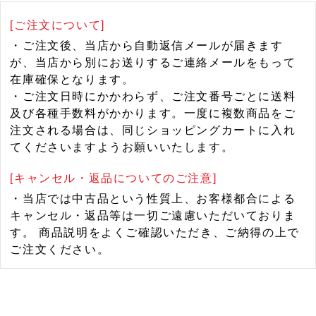
[ご注文について]
・ご注文後、当店から自動返信メールが届きます
が、当店から別にお送りするご連絡メールをもって
在庫確保となります。
・ご注文日時にかかわらず、ご注文番号ごとに送料
及び各種手数料がかかります。一度に複数商品をご
注文される場合は、同じショッピングカートに入れ
てくださいますようお願いいたします。
[キャンセル・返品についてのご注意]
・当店では中古品という性質上、お客様都合による
キャンセル・返品等は一切ご遠慮いただいておりま
す。 商品説明をよくご確認いただき、ご納得の上で
ご注文ください。