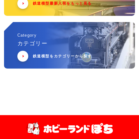
鉄道模型最新入荷をもっと見る
Category
カテゴリー
鉄道模型をカテゴリーから探す