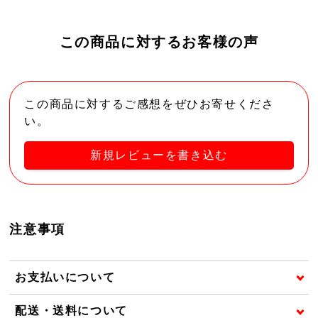
この商品に対するお客様の声
この商品に対するご感想をぜひお寄せくださ
い。
新規レビューを書き込む
注意事項
お支払いについて
配送・送料について