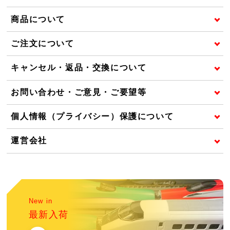
商品について
ご注文について
キャンセル・返品・交換について
お問い合わせ・ご意見・ご要望等
個人情報（プライバシー）保護について
運営会社
New in
最新入荷