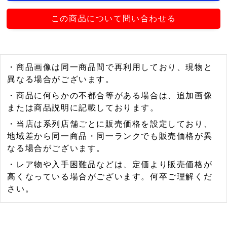
この商品について問い合わせる
・商品画像は同一商品間で再利用しており、現物と
異なる場合がございます。
・商品に何らかの不都合等がある場合は、追加画像
または商品説明に記載しております。
・当店は系列店舗ごとに販売価格を設定しており、
地域差から同一商品・同一ランクでも販売価格が異
なる場合がございます。
・レア物や入手困難品などは、定価より販売価格が
高くなっている場合がございます。何卒ご理解くだ
さい。