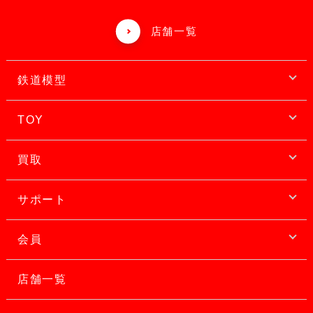
店舗一覧
鉄道模型
TOY
買取
サポート
会員
店舗一覧