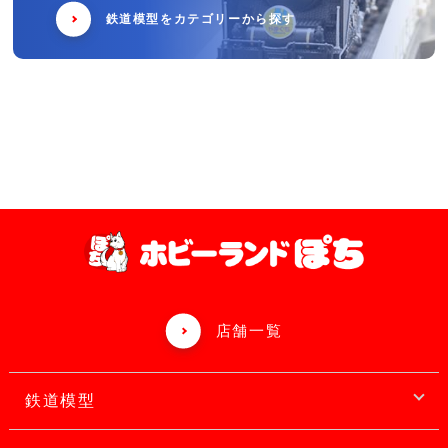
鉄道模型をカテゴリーから探す
店舗一覧
鉄道模型