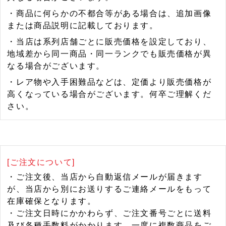
・商品に何らかの不都合等がある場合は、追加画像
または商品説明に記載しております。
・当店は系列店舗ごとに販売価格を設定しており、
地域差から同一商品・同一ランクでも販売価格が異
なる場合がございます。
・レア物や入手困難品などは、定価より販売価格が
高くなっている場合がございます。何卒ご理解くだ
さい。
[ご注文について]
・ご注文後、当店から自動返信メールが届きます
が、当店から別にお送りするご連絡メールをもって
在庫確保となります。
・ご注文日時にかかわらず、ご注文番号ごとに送料
及び各種手数料がかかります。一度に複数商品をご