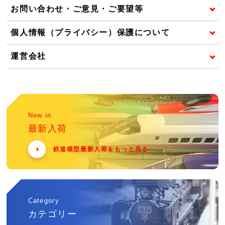
お問い合わせ・ご意見・ご要望等
個人情報（プライバシー）保護について
運営会社
New in
最新入荷
鉄道模型最新入荷をもっと見る
Category
カテゴリー