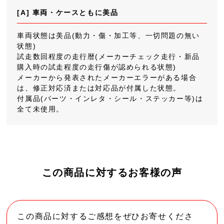
[A] 車両・ケースともに美品
車両状態は美品(動力・傷・加工等、一切問題の無い
状態)
試走数回程度の走行暦(メーカーチェック走行・新品
購入時の試走程度の走行傷が認められる状態)
メーカーから発表されたメーカーエラーがある場合
は、修正対応済または対応品が付属した状態。
付属品(パーツ・インレタ・シール・ステッカー等)は
全て未使用。
この商品に対するお客様の声
この商品に対するご感想をぜひお寄せくださ