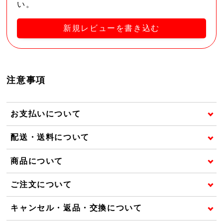
い。
新規レビューを書き込む
注意事項
お支払いについて
配送・送料について
商品について
ご注文について
キャンセル・返品・交換について