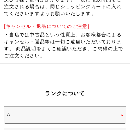
注文される場合は、同じショッピングカートに入れ
てくださいますようお願いいたします。
[キャンセル・返品についてのご注意]
・当店では中古品という性質上、お客様都合による
キャンセル・返品等は一切ご遠慮いただいておりま
す。 商品説明をよくご確認いただき、ご納得の上で
ご注文ください。
ランクについて