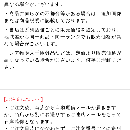
異なる場合がございます。
・商品に何らかの不都合等がある場合は、追加画像
または商品説明に記載しております。
・当店は系列店舗ごとに販売価格を設定しており、
地域差から同一商品・同一ランクでも販売価格が異
なる場合がございます。
・レア物や入手困難品などは、定価より販売価格が
高くなっている場合がございます。何卒ご理解くだ
さい。
[ご注文について]
・ご注文後、当店から自動返信メールが届きます
が、当店から別にお送りするご連絡メールをもって
在庫確保となります。
・ご注文日時にかかわらず、ご注文番号ごとに送料