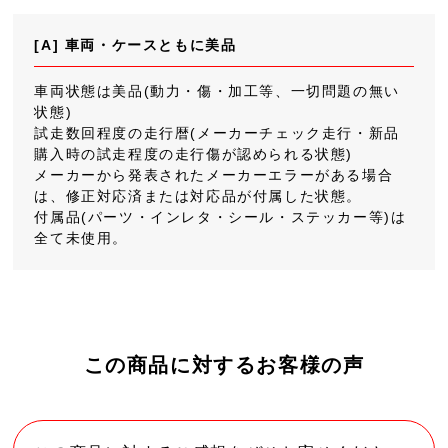
[A] 車両・ケースともに美品
車両状態は美品(動力・傷・加工等、一切問題の無い
状態)
試走数回程度の走行暦(メーカーチェック走行・新品
購入時の試走程度の走行傷が認められる状態)
メーカーから発表されたメーカーエラーがある場合
は、修正対応済または対応品が付属した状態。
付属品(パーツ・インレタ・シール・ステッカー等)は
全て未使用。
この商品に対するお客様の声