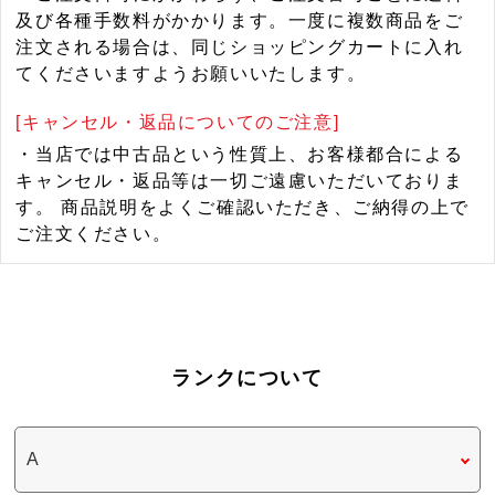
及び各種手数料がかかります。一度に複数商品をご
注文される場合は、同じショッピングカートに入れ
てくださいますようお願いいたします。
[キャンセル・返品についてのご注意]
・当店では中古品という性質上、お客様都合による
キャンセル・返品等は一切ご遠慮いただいておりま
す。 商品説明をよくご確認いただき、ご納得の上で
ご注文ください。
ランクについて