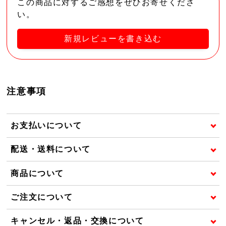
この商品に対するご感想をぜひお寄せくださ
い。
新規レビューを書き込む
注意事項
お支払いについて
配送・送料について
商品について
ご注文について
キャンセル・返品・交換について