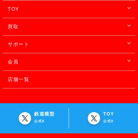
TOY
買取
サポート
会員
店舗一覧
鉄道模型
TOY
公式X
公式X