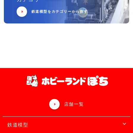
鉄道模型をカテゴリーから探す
店舗一覧
鉄道模型