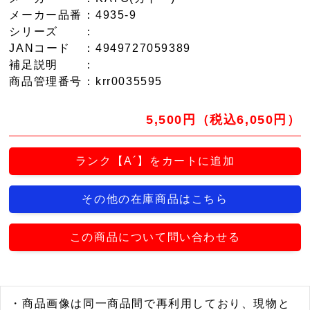
メーカー品番
：4935-9
シリーズ
：
JANコード
：4949727059389
補足説明
：
商品管理番号
：krr0035595
5,500円（税込6,050円）
ランク【A´】をカートに追加
その他の在庫商品はこちら
この商品について問い合わせる
・商品画像は同一商品間で再利用しており、現物と