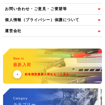
お問い合わせ・ご意見・ご要望等
個人情報（プライバシー）保護について
運営会社
New in
最新入荷
鉄道模型最新入荷をもっと見る
Category
カテゴリー