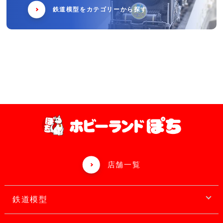
鉄道模型をカテゴリーから探す
店舗一覧
鉄道模型