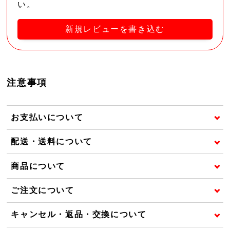
い。
新規レビューを書き込む
注意事項
お支払いについて
配送・送料について
商品について
ご注文について
キャンセル・返品・交換について