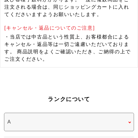
注文される場合は、同じショッピングカートに入れ
てくださいますようお願いいたします。
[キャンセル・返品についてのご注意]
・当店では中古品という性質上、お客様都合による
キャンセル・返品等は一切ご遠慮いただいておりま
す。 商品説明をよくご確認いただき、ご納得の上で
ご注文ください。
ランクについて