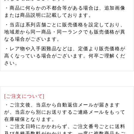
・商品に何らかの不都合等がある場合は、追加画像
または商品説明に記載しております。
・当店は系列店舗ごとに販売価格を設定しており、
地域差から同一商品・同一ランクでも販売価格が異
なる場合がございます。
・レア物や入手困難品などは、定価より販売価格が
高くなっている場合がございます。何卒ご理解くだ
さい。
[ご注文について]
・ご注文後、当店から自動返信メールが届きます
が、当店から別にお送りするご連絡メールをもって
在庫確保となります。
・ご注文日時にかかわらず、ご注文番号ごとに送料
及び各種手数料がかかります。一度に複数商品をご