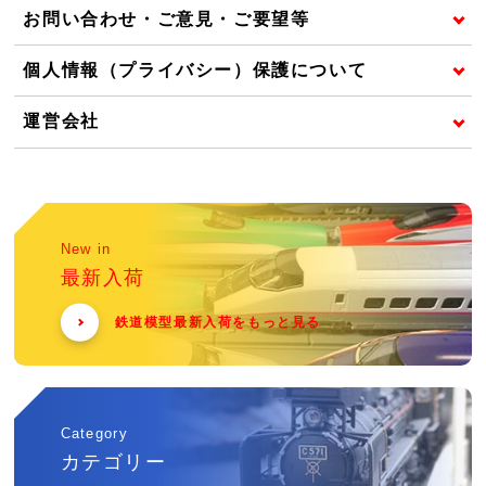
お問い合わせ・ご意見・ご要望等
個人情報（プライバシー）保護について
運営会社
New in
最新入荷
鉄道模型最新入荷をもっと見る
Category
カテゴリー