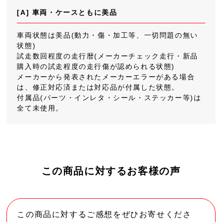
[A] 車両・ケースともに美品
車両状態は美品(動力・傷・加工等、一切問題の無い
状態)
試走数回程度の走行暦(メーカーチェック走行・新品
購入時の試走程度の走行傷が認められる状態)
メーカーから発表されたメーカーエラーがある場合
は、修正対応済または対応品が付属した状態。
付属品(パーツ・インレタ・シール・ステッカー等)は
全て未使用。
この商品に対するお客様の声
この商品に対するご感想をぜひお寄せくださ