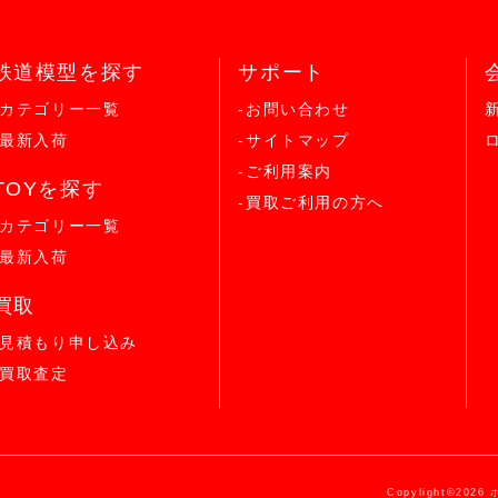
鉄道模型を探す
サポート
-カテゴリー一覧
-お問い合わせ
-最新入荷
-サイトマップ
-ご利用案内
TOYを探す
-買取ご利用の方へ
-カテゴリー一覧
-最新入荷
買取
-見積もり申し込み
-買取査定
Copylight©2026 