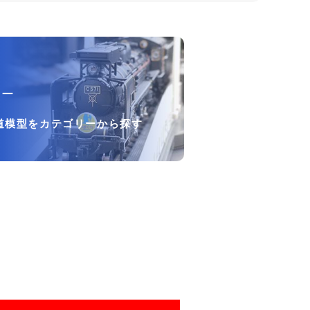
リー
道模型をカテゴリーから探す