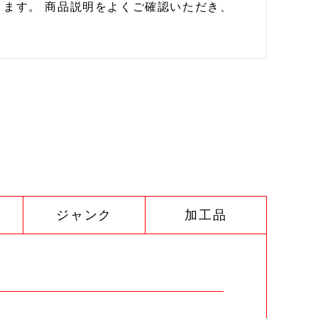
ます。 商品説明をよくご確認いただき、
ジャンク
加工品