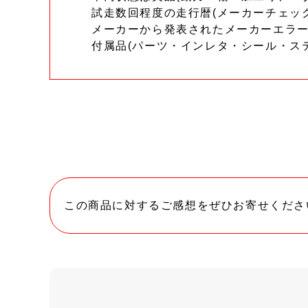
試走数回程度の走行暦(メーカーチェッ
メーカーから発表されたメーカーエラ
付属品(パーツ・インレタ・シール・ス
この商品に対するご感想をぜひお寄せくださ