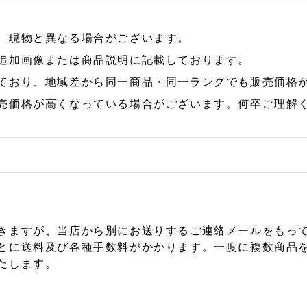
、現物と異なる場合がございます。
追加画像または商品説明に記載しております。
ており、地域差から同一商品・同一ランクでも販売価格
売価格が高くなっている場合がございます。何卒ご理解
きますが、当店から別にお送りするご連絡メールをもっ
とに送料及び各種手数料がかかります。一度に複数商品
たします。