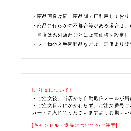
・商品画像は同一商品間で再利用しており
・商品に何らかの不都合等がある場合は、
・当店は系列店舗ごとに販売価格を設定し
・レア物や入手困難品などは、定価より販
[ご注文について]
・ご注文後、当店から自動返信メールが届
・ご注文日時にかかわらず、ご注文番号ご
カートに入れてくださいますようお願いい
[キャンセル・返品についてのご注意]