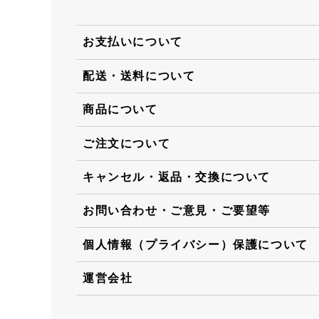
お支払いについて
配送・送料について
商品について
ご注文について
キャンセル・返品・交換について
お問い合わせ・ご意見・ご要望等
個人情報（プライバシー）保護について
運営会社