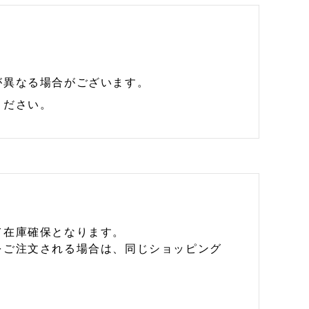
が異なる場合がございます。
ください。
て在庫確保となります。
をご注文される場合は、同じショッピング