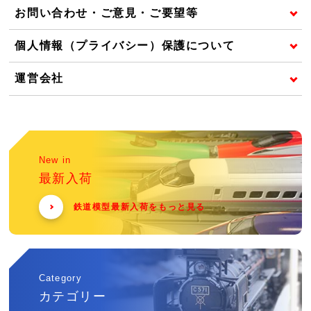
お問い合わせ・ご意見・ご要望等
個人情報（プライバシー）保護について
運営会社
New in
最新入荷
鉄道模型最新入荷をもっと見る
Category
カテゴリー