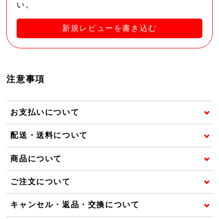
い。
新規レビューを書き込む
注意事項
お支払いについて
配送・送料について
商品について
ご注文について
キャンセル・返品・交換について