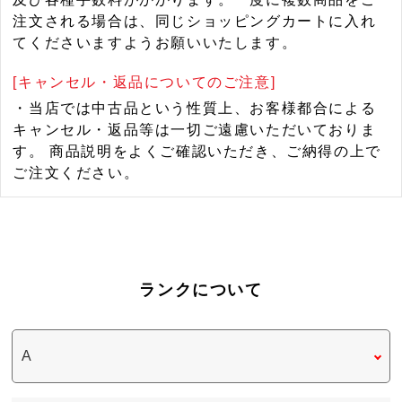
注文される場合は、同じショッピングカートに入れ
てくださいますようお願いいたします。
[キャンセル・返品についてのご注意]
・当店では中古品という性質上、お客様都合による
キャンセル・返品等は一切ご遠慮いただいておりま
す。 商品説明をよくご確認いただき、ご納得の上で
ご注文ください。
ランクについて