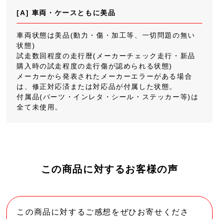
[A] 車両・ケースともに美品
車両状態は美品(動力・傷・加工等、一切問題の無い
状態)
試走数回程度の走行暦(メーカーチェック走行・新品
購入時の試走程度の走行傷が認められる状態)
メーカーから発表されたメーカーエラーがある場合
は、修正対応済または対応品が付属した状態。
付属品(パーツ・インレタ・シール・ステッカー等)は
全て未使用。
この商品に対するお客様の声
この商品に対するご感想をぜひお寄せくださ