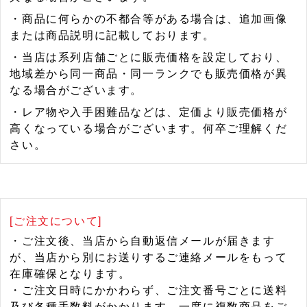
・商品に何らかの不都合等がある場合は、追加画像
または商品説明に記載しております。
・当店は系列店舗ごとに販売価格を設定しており、
地域差から同一商品・同一ランクでも販売価格が異
なる場合がございます。
・レア物や入手困難品などは、定価より販売価格が
高くなっている場合がございます。何卒ご理解くだ
さい。
[ご注文について]
・ご注文後、当店から自動返信メールが届きます
が、当店から別にお送りするご連絡メールをもって
在庫確保となります。
・ご注文日時にかかわらず、ご注文番号ごとに送料
及び各種手数料がかかります。一度に複数商品をご