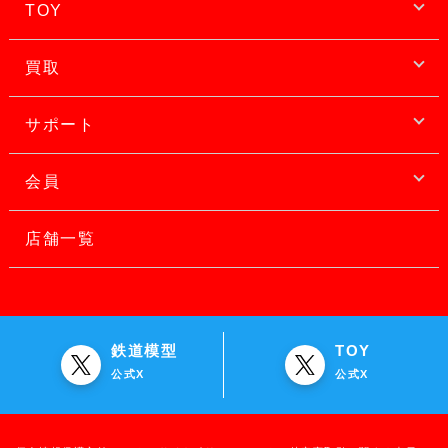
TOY
買取
サポート
会員
店舗一覧
鉄道模型
TOY
公式X
公式X