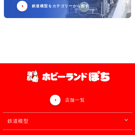
鉄道模型をカテゴリーから探す
店舗一覧
鉄道模型