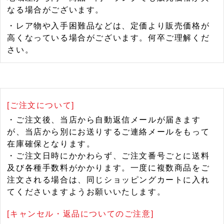
なる場合がございます。
・レア物や入手困難品などは、定価より販売価格が
高くなっている場合がございます。何卒ご理解くだ
さい。
[ご注文について]
・ご注文後、当店から自動返信メールが届きます
が、当店から別にお送りするご連絡メールをもって
在庫確保となります。
・ご注文日時にかかわらず、ご注文番号ごとに送料
及び各種手数料がかかります。一度に複数商品をご
注文される場合は、同じショッピングカートに入れ
てくださいますようお願いいたします。
[キャンセル・返品についてのご注意]