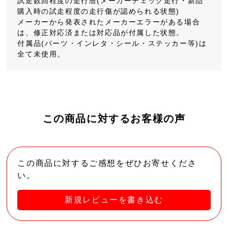
試走数回程度の走行暦(メーカーチェック走行・新品
購入時の試走程度の走行傷が認められる状態)
メーカーから発表されたメーカーエラーがある場合
は、修正対応済または対応品が付属した状態。
付属品(パーツ・インレタ・シール・ステッカー等)は
全て未使用。
この商品に対するお客様の声
この商品に対するご感想をぜひお寄せくださ
い。
新規レビューを書き込む