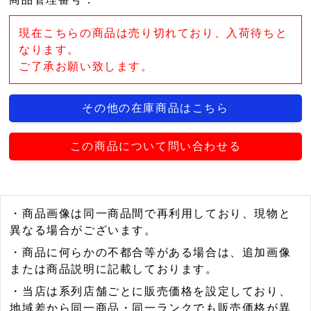
現在こちらの商品は売り切れており、入荷待ちと
なります。
ご了承お願い致します。
その他の在庫商品はこちら
この商品について問い合わせる
・商品画像は同一商品間で再利用しており、現物と
異なる場合がございます。
・商品に何らかの不都合等がある場合は、追加画像
または商品説明に記載しております。
・当店は系列店舗ごとに販売価格を設定しており、
地域差から同一商品・同一ランクでも販売価格が異