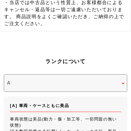
・当店では中古品という性質上、お客様都合による
キャンセル・返品等は一切ご遠慮いただいておりま
す。 商品説明をよくご確認いただき、ご納得の上で
ご注文ください。
ランクについて
[A] 車両・ケースともに美品
車両状態は美品(動力・傷・加工等、一切問題の無い
状態)