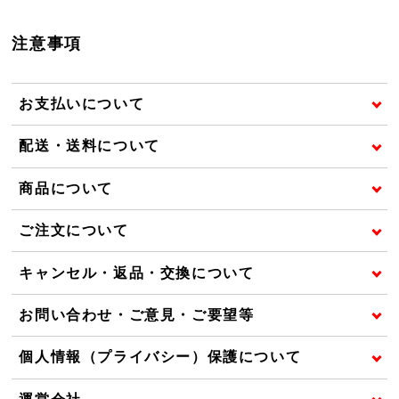
注意事項
お支払いについて
配送・送料について
商品について
ご注文について
キャンセル・返品・交換について
お問い合わせ・ご意見・ご要望等
個人情報（プライバシー）保護について