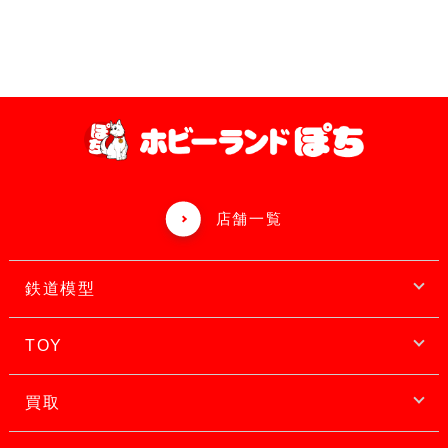
店舗一覧
鉄道模型
TOY
買取