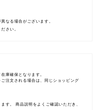
が異なる場合がございます。
ください。
て在庫確保となります。
をご注文される場合は、同じショッピング
ます。 商品説明をよくご確認いただき、