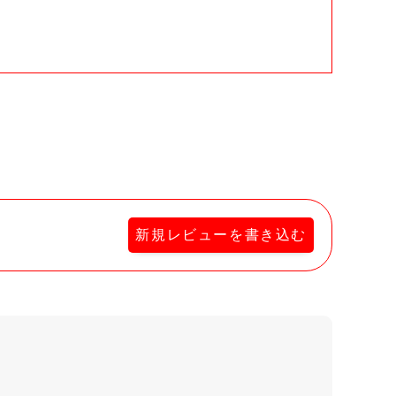
。
新規レビューを書き込む