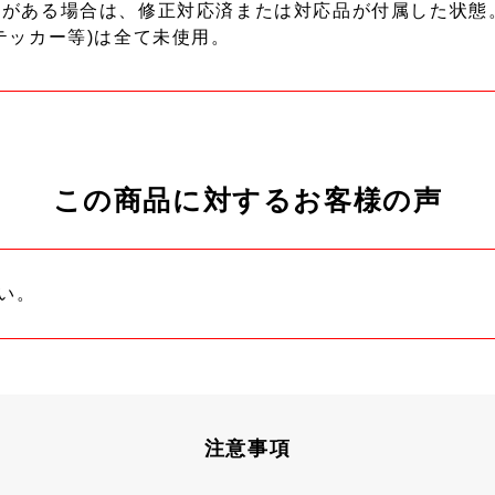
ーがある場合は、修正対応済または対応品が付属した状態
テッカー等)は全て未使用。
この商品に対するお客様の声
い。
注意事項