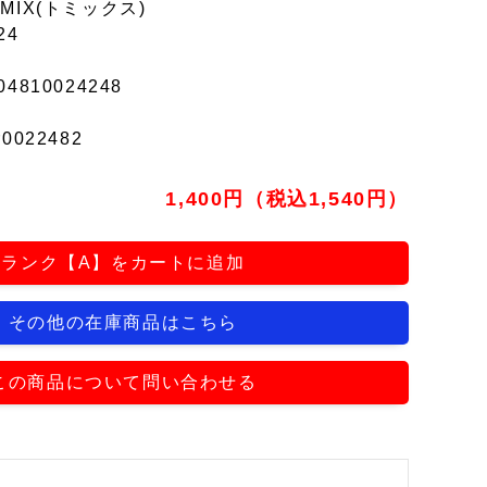
MIX(トミックス)
24
04810024248
r0022482
1,400円（税込1,540円）
ランク【A】をカートに追加
その他の在庫商品はこちら
この商品について問い合わせる