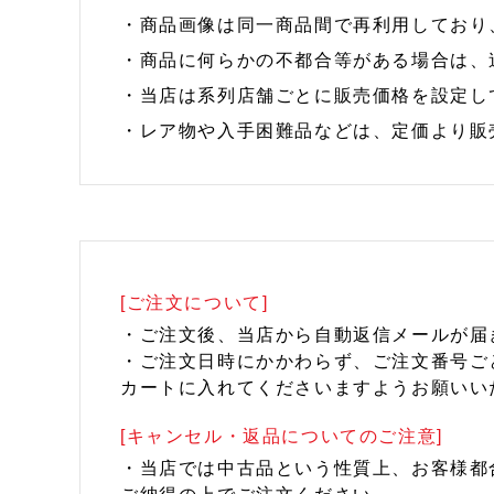
・商品画像は同一商品間で再利用しており
・商品に何らかの不都合等がある場合は、
・当店は系列店舗ごとに販売価格を設定し
・レア物や入手困難品などは、定価より販
[ご注文について]
・ご注文後、当店から自動返信メールが届
・ご注文日時にかかわらず、ご注文番号ご
カートに入れてくださいますようお願いい
[キャンセル・返品についてのご注意]
・当店では中古品という性質上、お客様都