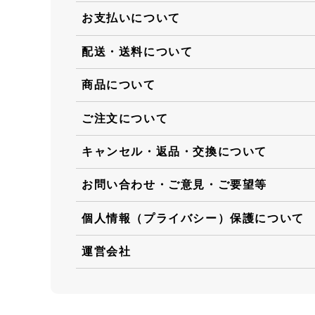
お支払いについて
配送・送料について
商品について
ご注文について
キャンセル・返品・交換について
お問い合わせ・ご意見・ご要望等
個人情報（プライバシー）保護について
運営会社