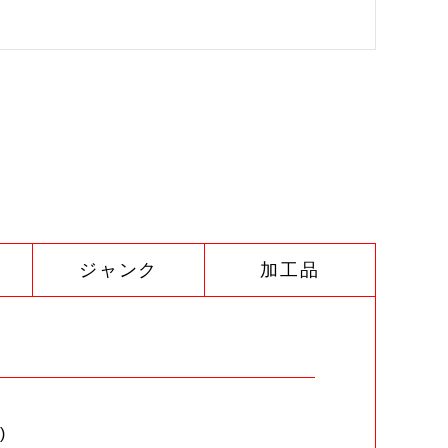
ジャンク
加工品
)