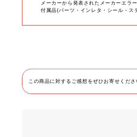
メーカーから発表されたメーカーエラ
付属品(パーツ・インレタ・シール・ス
この商品に対するご感想をぜひお寄せくださ