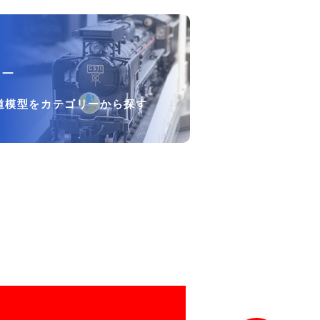
リー
道模型をカテゴリーから探す