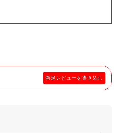
。
新規レビューを書き込む