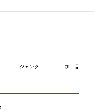
ジャンク
加工品
)