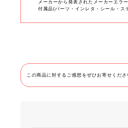
メーカーから発表されたメーカーエラ
付属品(パーツ・インレタ・シール・ス
この商品に対するご感想をぜひお寄せくださ