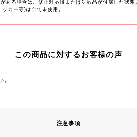
ーがある場合は、修正対応済または対応品が付属した状態
テッカー等)は全て未使用。
この商品に対するお客様の声
い。
注意事項