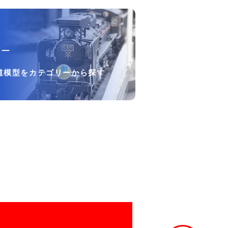
リー
道模型をカテゴリーから探す