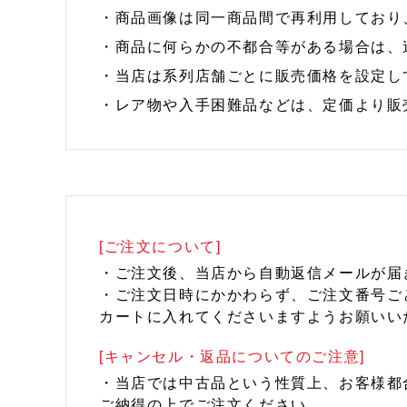
・商品画像は同一商品間で再利用しており
・商品に何らかの不都合等がある場合は、
・当店は系列店舗ごとに販売価格を設定し
・レア物や入手困難品などは、定価より販
[ご注文について]
・ご注文後、当店から自動返信メールが届
・ご注文日時にかかわらず、ご注文番号ご
カートに入れてくださいますようお願いい
[キャンセル・返品についてのご注意]
・当店では中古品という性質上、お客様都
ご納得の上でご注文ください。