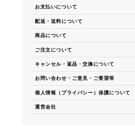
お支払いについて
配送・送料について
商品について
ご注文について
キャンセル・返品・交換について
お問い合わせ・ご意見・ご要望等
個人情報（プライバシー）保護について
運営会社