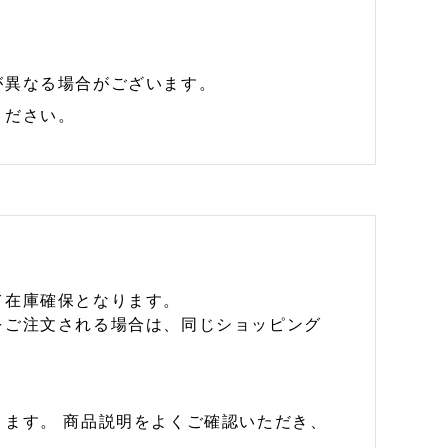
が異なる場合がございます。
ください。
て在庫確保となります。
をご注文される場合は、同じショッピング
ます。 商品説明をよくご確認いただき、