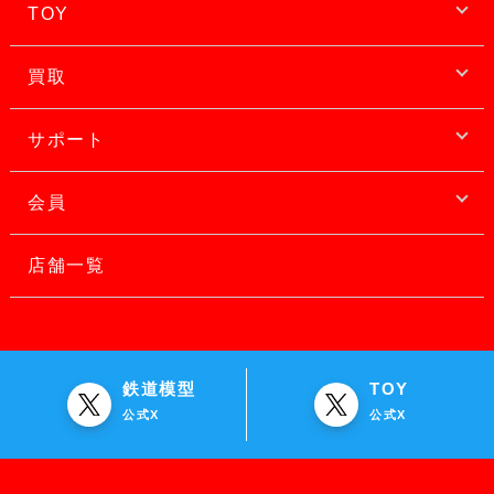
TOY
買取
サポート
会員
店舗一覧
鉄道模型
TOY
公式X
公式X