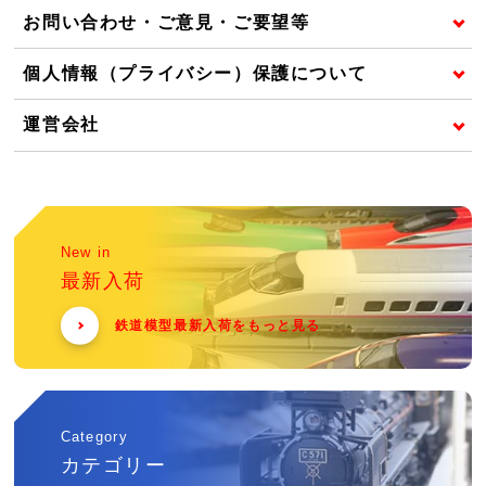
お問い合わせ・ご意見・ご要望等
個人情報（プライバシー）保護について
運営会社
New in
最新入荷
鉄道模型最新入荷をもっと見る
Category
カテゴリー