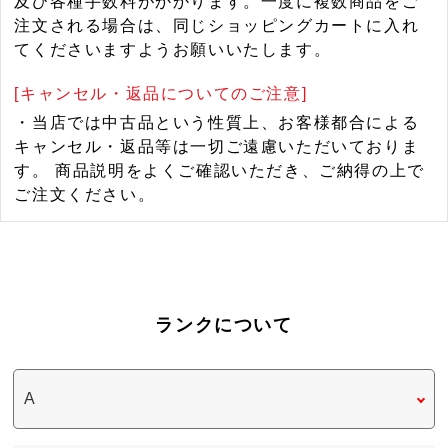
及び各種手数料がかかります。一度に複数商品をご
注文される場合は、同じショッピングカートに入れ
てくださいますようお願いいたします。
[キャンセル・返品についてのご注意]
・当店では中古品という性質上、お客様都合による
キャンセル・返品等は一切ご遠慮いただいておりま
す。 商品説明をよくご確認いただき、ご納得の上で
ご注文ください。
ランクについて