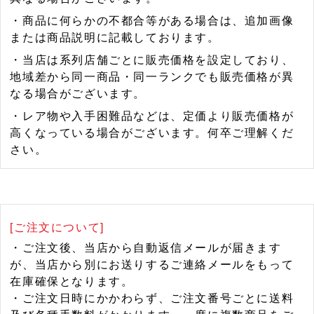
・商品に何らかの不都合等がある場合は、追加画像
または商品説明に記載しております。
・当店は系列店舗ごとに販売価格を設定しており、
地域差から同一商品・同一ランクでも販売価格が異
なる場合がございます。
・レア物や入手困難品などは、定価より販売価格が
高くなっている場合がございます。何卒ご理解くだ
さい。
[ご注文について]
・ご注文後、当店から自動返信メールが届きます
が、当店から別にお送りするご連絡メールをもって
在庫確保となります。
・ご注文日時にかかわらず、ご注文番号ごとに送料