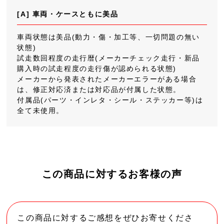
[A] 車両・ケースともに美品
車両状態は美品(動力・傷・加工等、一切問題の無い
状態)
試走数回程度の走行暦(メーカーチェック走行・新品
購入時の試走程度の走行傷が認められる状態)
メーカーから発表されたメーカーエラーがある場合
は、修正対応済または対応品が付属した状態。
付属品(パーツ・インレタ・シール・ステッカー等)は
全て未使用。
この商品に対するお客様の声
この商品に対するご感想をぜひお寄せくださ