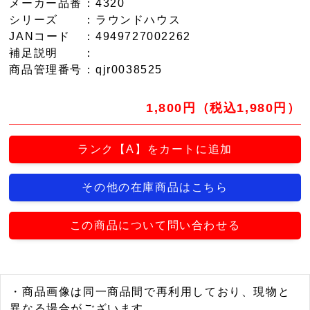
メーカー品番
：4320
シリーズ
：ラウンドハウス
JANコード
：4949727002262
補足説明
：
商品管理番号
：qjr0038525
1,800円（税込1,980円）
ランク【A】をカートに追加
その他の在庫商品はこちら
この商品について問い合わせる
・商品画像は同一商品間で再利用しており、現物と
異なる場合がございます。