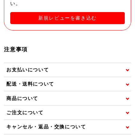
い。
新規レビューを書き込む
注意事項
お支払いについて
配送・送料について
商品について
ご注文について
キャンセル・返品・交換について