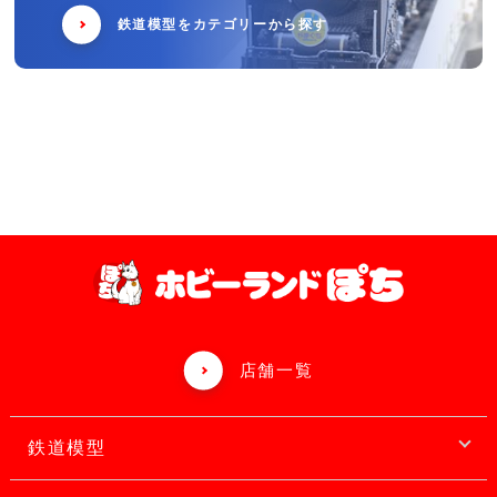
鉄道模型をカテゴリーから探す
店舗一覧
鉄道模型