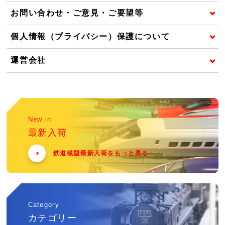
お問い合わせ・ご意見・ご要望等
個人情報（プライバシー）保護について
運営会社
New in
最新入荷
鉄道模型最新入荷をもっと見る
Category
カテゴリー