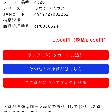
メーカー品番
：4320
シリーズ
：ラウンドハウス
JANコード
：4949727002262
補足説明
：
商品管理番号
：qjr0038524
1,500円（税込1,650円）
ランク【A】をカートに追加
その他の在庫商品はこちら
この商品について問い合わせる
・商品画像は同一商品間で再利用しており、現物と