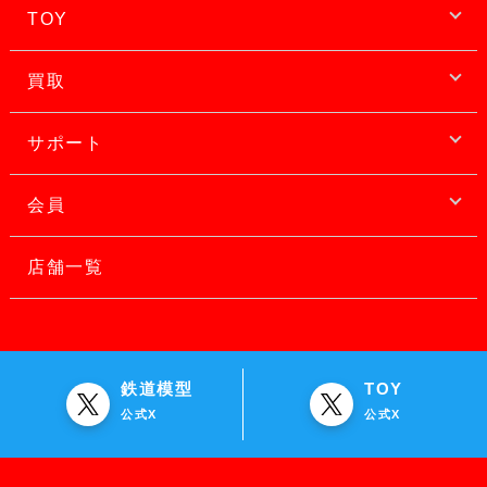
TOY
買取
サポート
会員
店舗一覧
鉄道模型
TOY
公式X
公式X