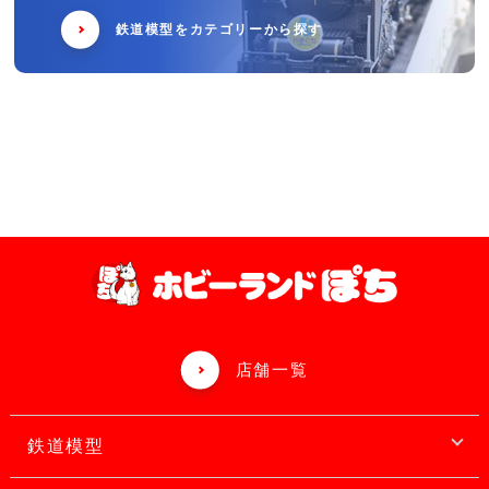
鉄道模型をカテゴリーから探す
店舗一覧
鉄道模型