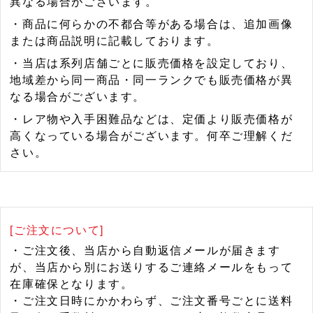
異なる場合がございます。
・商品に何らかの不都合等がある場合は、追加画像
または商品説明に記載しております。
・当店は系列店舗ごとに販売価格を設定しており、
地域差から同一商品・同一ランクでも販売価格が異
なる場合がございます。
・レア物や入手困難品などは、定価より販売価格が
高くなっている場合がございます。何卒ご理解くだ
さい。
[ご注文について]
・ご注文後、当店から自動返信メールが届きます
が、当店から別にお送りするご連絡メールをもって
在庫確保となります。
・ご注文日時にかかわらず、ご注文番号ごとに送料