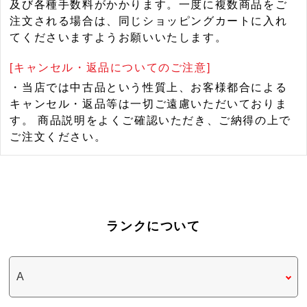
及び各種手数料がかかります。一度に複数商品をご
注文される場合は、同じショッピングカートに入れ
てくださいますようお願いいたします。
[キャンセル・返品についてのご注意]
・当店では中古品という性質上、お客様都合による
キャンセル・返品等は一切ご遠慮いただいておりま
す。 商品説明をよくご確認いただき、ご納得の上で
ご注文ください。
ランクについて