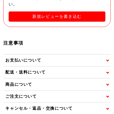
い。
新規レビューを書き込む
注意事項
お支払いについて
配送・送料について
商品について
ご注文について
キャンセル・返品・交換について