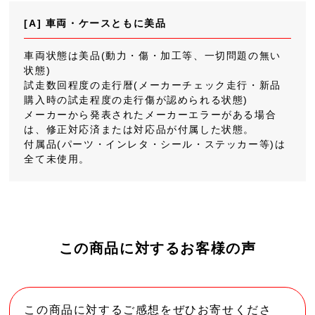
[A] 車両・ケースともに美品
車両状態は美品(動力・傷・加工等、一切問題の無い
状態)
試走数回程度の走行暦(メーカーチェック走行・新品
購入時の試走程度の走行傷が認められる状態)
メーカーから発表されたメーカーエラーがある場合
は、修正対応済または対応品が付属した状態。
付属品(パーツ・インレタ・シール・ステッカー等)は
全て未使用。
この商品に対するお客様の声
この商品に対するご感想をぜひお寄せくださ