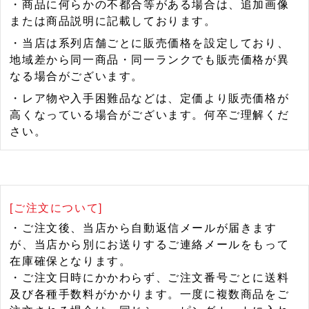
・商品に何らかの不都合等がある場合は、追加画像
または商品説明に記載しております。
・当店は系列店舗ごとに販売価格を設定しており、
地域差から同一商品・同一ランクでも販売価格が異
なる場合がございます。
・レア物や入手困難品などは、定価より販売価格が
高くなっている場合がございます。何卒ご理解くだ
さい。
[ご注文について]
・ご注文後、当店から自動返信メールが届きます
が、当店から別にお送りするご連絡メールをもって
在庫確保となります。
・ご注文日時にかかわらず、ご注文番号ごとに送料
及び各種手数料がかかります。一度に複数商品をご