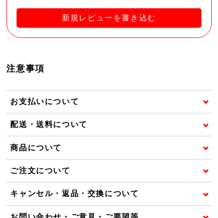
新規レビューを書き込む
注意事項
お支払いについて
配送・送料について
商品について
ご注文について
キャンセル・返品・交換について
お問い合わせ・ご意見・ご要望等