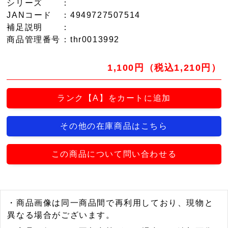
シリーズ
：
JANコード
：4949727507514
補足説明
：
商品管理番号
：thr0013992
1,100円（税込1,210円）
ランク【A】をカートに追加
その他の在庫商品はこちら
この商品について問い合わせる
・商品画像は同一商品間で再利用しており、現物と
異なる場合がございます。