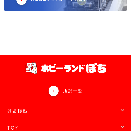
店舗一覧
鉄道模型
TOY