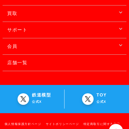
買取
サポート
会員
店舗一覧
鉄道模型
TOY
公式X
公式X
個人情報保護方針ページ
サイトポリシーページ
特定商取引に関する表示