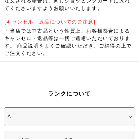
注文される場合は、同じショッピングカートに入れ
てくださいますようお願いいたします。
[キャンセル・返品についてのご注意]
・当店では中古品という性質上、お客様都合による
キャンセル・返品等は一切ご遠慮いただいておりま
す。 商品説明をよくご確認いただき、ご納得の上で
ご注文ください。
ランクについて