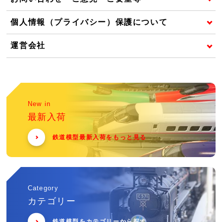
個人情報（プライバシー）保護について
運営会社
New in
最新入荷
鉄道模型最新入荷をもっと見る
Category
カテゴリー
鉄道模型をカテゴリーから探す