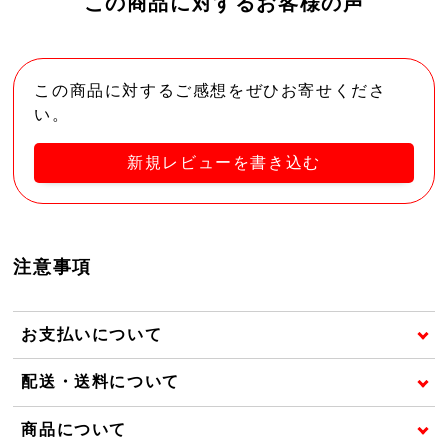
この商品に対するお客様の声
この商品に対するご感想をぜひお寄せくださ
い。
新規レビューを書き込む
注意事項
お支払いについて
配送・送料について
商品について