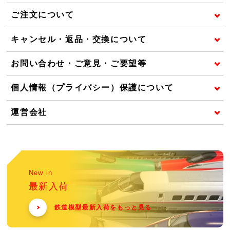
ご注文について
キャンセル・返品・交換について
お問い合わせ・ご意見・ご要望等
個人情報（プライバシー）保護について
運営会社
New in
最新入荷
鉄道模型最新入荷をもっと見る