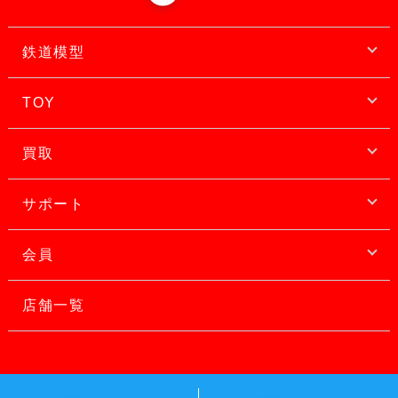
鉄道模型
TOY
買取
サポート
会員
店舗一覧