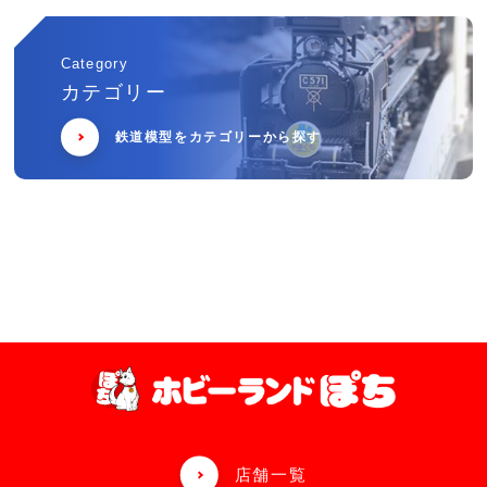
Category
カテゴリー
鉄道模型をカテゴリーから探す
店舗一覧