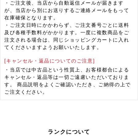
・ご注文後、当店から自動返信メールが届きます
が、当店から別にお送りするご連絡メールをもって
在庫確保となります。
・ご注文日時にかかわらず、ご注文番号ごとに送料
及び各種手数料がかかります。一度に複数商品をご
注文される場合は、同じショッピングカートに入れ
てくださいますようお願いいたします。
[キャンセル・返品についてのご注意]
・当店では中古品という性質上、お客様都合による
キャンセル・返品等は一切ご遠慮いただいておりま
す。 商品説明をよくご確認いただき、ご納得の上で
ご注文ください。
ランクについて