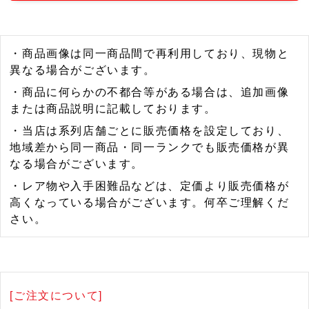
・商品画像は同一商品間で再利用しており、現物と
異なる場合がございます。
・商品に何らかの不都合等がある場合は、追加画像
または商品説明に記載しております。
・当店は系列店舗ごとに販売価格を設定しており、
地域差から同一商品・同一ランクでも販売価格が異
なる場合がございます。
・レア物や入手困難品などは、定価より販売価格が
高くなっている場合がございます。何卒ご理解くだ
さい。
[ご注文について]