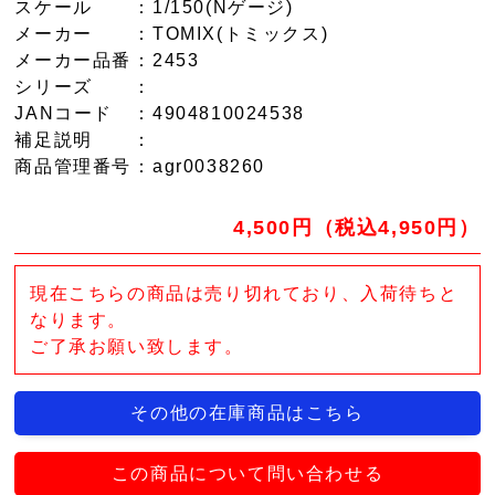
スケール
：1/150(Nゲージ)
メーカー
：TOMIX(トミックス)
メーカー品番
：2453
シリーズ
：
JANコード
：4904810024538
補足説明
：
商品管理番号
：agr0038260
4,500円（税込4,950円）
現在こちらの商品は売り切れており、入荷待ちと
なります。
ご了承お願い致します。
その他の在庫商品はこちら
この商品について問い合わせる