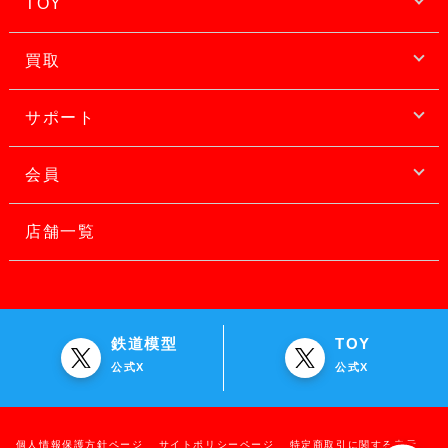
TOY
買取
サポート
会員
店舗一覧
鉄道模型
TOY
公式X
公式X
個人情報保護方針ページ
サイトポリシーページ
特定商取引に関する表示