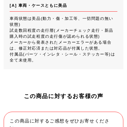
[A] 車両・ケースともに美品
車両状態は美品(動力・傷・加工等、一切問題の無い
状態)
試走数回程度の走行暦(メーカーチェック走行・新品
購入時の試走程度の走行傷が認められる状態)
メーカーから発表されたメーカーエラーがある場合
は、修正対応済または対応品が付属した状態。
付属品(パーツ・インレタ・シール・ステッカー等)は
全て未使用。
この商品に対するお客様の声
この商品に対するご感想をぜひお寄せくださ