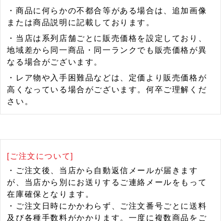
・商品に何らかの不都合等がある場合は、追加画像
または商品説明に記載しております。
・当店は系列店舗ごとに販売価格を設定しており、
地域差から同一商品・同一ランクでも販売価格が異
なる場合がございます。
・レア物や入手困難品などは、定価より販売価格が
高くなっている場合がございます。何卒ご理解くだ
さい。
[ご注文について]
・ご注文後、当店から自動返信メールが届きます
が、当店から別にお送りするご連絡メールをもって
在庫確保となります。
・ご注文日時にかかわらず、ご注文番号ごとに送料
及び各種手数料がかかります。一度に複数商品をご