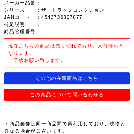
メーカー品番
：
シリーズ
：ザ・トラックコレクション
JANコード
：4543736307877
補足説明
：
商品管理番号
：
現在こちらの商品は売り切れており、入荷待ちと
なります。
ご了承お願い致します。
その他の在庫商品はこちら
この商品について問い合わせる
・商品画像は同一商品間で再利用しており、現物と
異なる場合がございます。