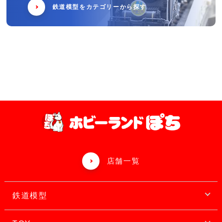
鉄道模型をカテゴリーから探す
店舗一覧
鉄道模型