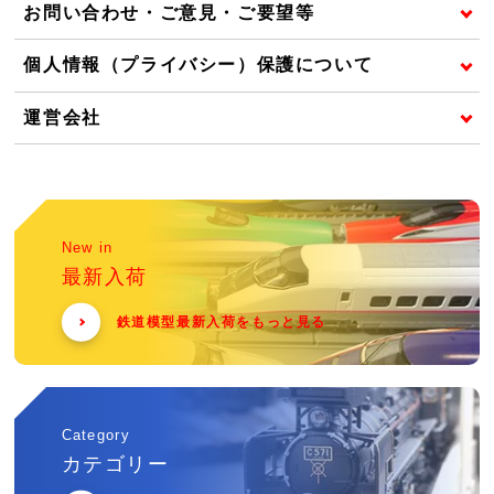
お問い合わせ・ご意見・ご要望等
個人情報（プライバシー）保護について
運営会社
New in
最新入荷
鉄道模型最新入荷をもっと見る
Category
カテゴリー