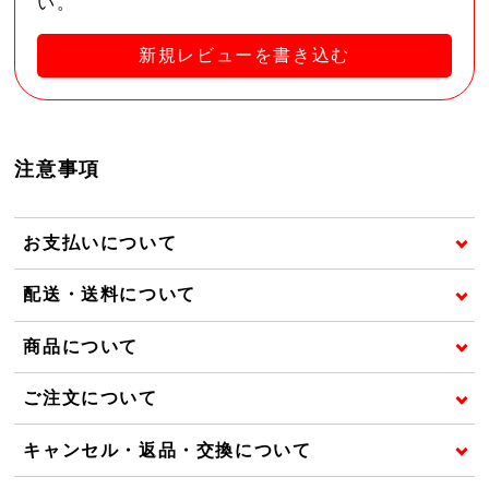
い。
新規レビューを書き込む
注意事項
お支払いについて
配送・送料について
商品について
ご注文について
キャンセル・返品・交換について