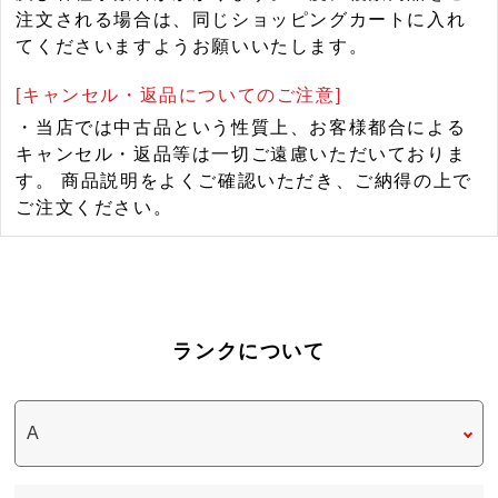
注文される場合は、同じショッピングカートに入れ
てくださいますようお願いいたします。
[キャンセル・返品についてのご注意]
・当店では中古品という性質上、お客様都合による
キャンセル・返品等は一切ご遠慮いただいておりま
す。 商品説明をよくご確認いただき、ご納得の上で
ご注文ください。
ランクについて