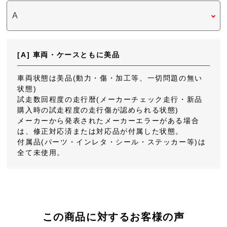
[A] 車両・ケースともに美品
車両状態は美品(動力・傷・加工等、一切問題の無い
状態)
試走数回程度の走行暦(メーカーチェック走行・新品
購入時の試走程度の走行傷が認められる状態)
メーカーから発表されたメーカーエラーがある場合
は、修正対応済または対応品が付属した状態。
付属品(パーツ・インレタ・シール・ステッカー等)は
全て未使用。
この商品に対するお客様の声