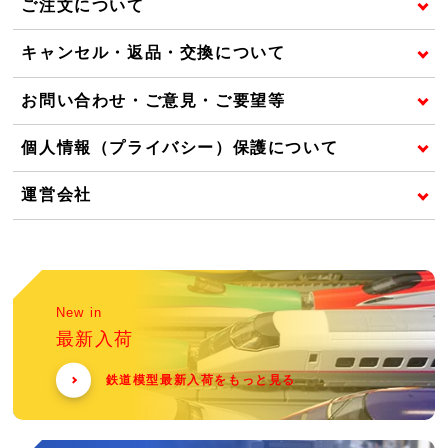
ご注文について
キャンセル・返品・交換について
お問い合わせ・ご意見・ご要望等
個人情報（プライバシー）保護について
運営会社
New in
最新入荷
鉄道模型最新入荷をもっと見る