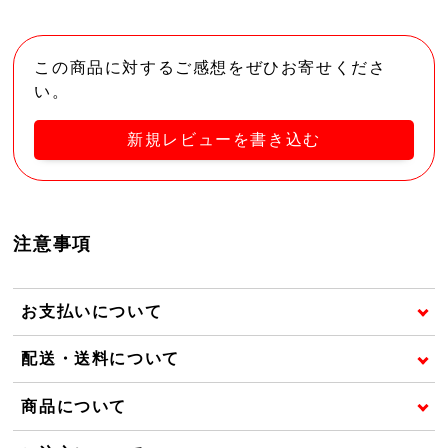
この商品に対するご感想をぜひお寄せくださ
い。
新規レビューを書き込む
注意事項
お支払いについて
配送・送料について
商品について