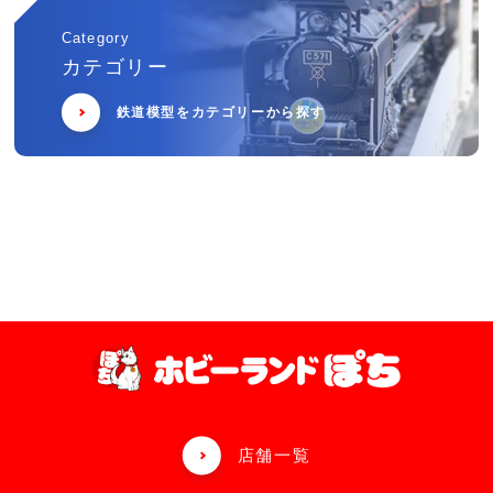
Category
カテゴリー
鉄道模型をカテゴリーから探す
店舗一覧