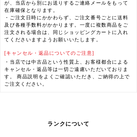
が、当店から別にお送りするご連絡メールをもって
在庫確保となります。
・ご注文日時にかかわらず、ご注文番号ごとに送料
及び各種手数料がかかります。一度に複数商品をご
注文される場合は、同じショッピングカートに入れ
てくださいますようお願いいたします。
[キャンセル・返品についてのご注意]
・当店では中古品という性質上、お客様都合による
キャンセル・返品等は一切ご遠慮いただいておりま
す。 商品説明をよくご確認いただき、ご納得の上で
ご注文ください。
ランクについて