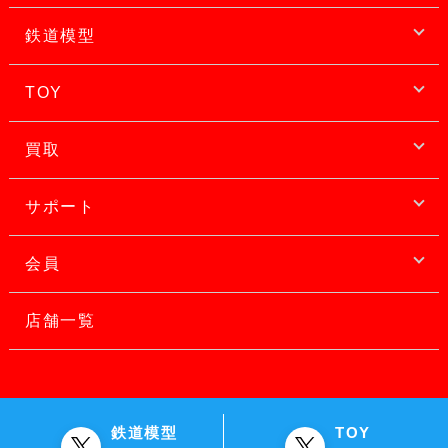
鉄道模型
TOY
買取
サポート
会員
店舗一覧
鉄道模型
TOY