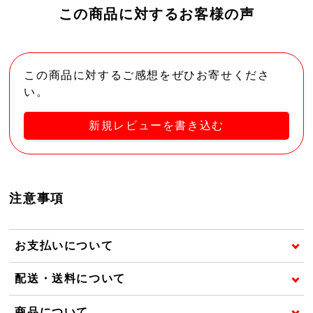
この商品に対するお客様の声
この商品に対するご感想をぜひお寄せくださ
い。
新規レビューを書き込む
注意事項
お支払いについて
配送・送料について
商品について