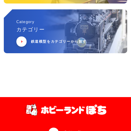
Category
カテゴリー
鉄道模型をカテゴリーから探す