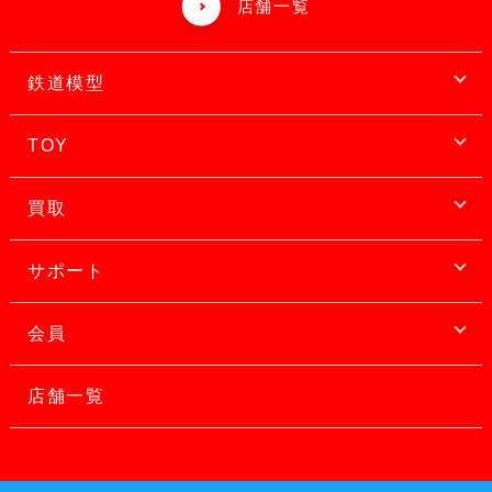
店舗一覧
鉄道模型
TOY
買取
サポート
会員
店舗一覧