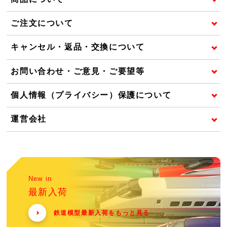
ご注文について
キャンセル・返品・交換について
お問い合わせ・ご意見・ご要望等
個人情報（プライバシー）保護について
運営会社
New in
最新入荷
鉄道模型最新入荷をもっと見る