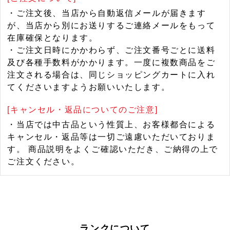
・ご注文後、当店から自動返信メールが届きます
が、当店から別にお送りするご連絡メールをもって
在庫確保となります。
・ご注文日時にかかわらず、ご注文番号ごとに送料
及び各種手数料がかかります。一度に複数商品をご
注文される場合は、同じショッピングカートに入れ
てくださいますようお願いいたします。
[キャンセル・返品についてのご注意]
・当店では中古品という性質上、お客様都合による
キャンセル・返品等は一切ご遠慮いただいておりま
す。 商品説明をよくご確認いただき、ご納得の上で
ご注文ください。
ランクについて