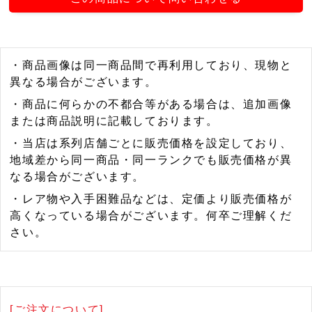
・商品画像は同一商品間で再利用しており、現物と
異なる場合がございます。
・商品に何らかの不都合等がある場合は、追加画像
または商品説明に記載しております。
・当店は系列店舗ごとに販売価格を設定しており、
地域差から同一商品・同一ランクでも販売価格が異
なる場合がございます。
・レア物や入手困難品などは、定価より販売価格が
高くなっている場合がございます。何卒ご理解くだ
さい。
[ご注文について]