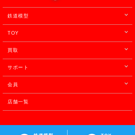
鉄道模型
TOY
買取
サポート
会員
店舗一覧