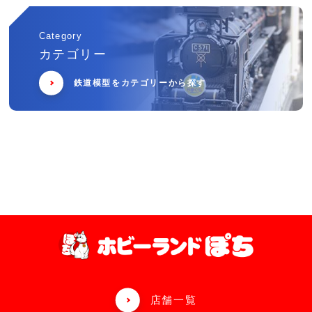
Category
カテゴリー
鉄道模型をカテゴリーから探す
店舗一覧