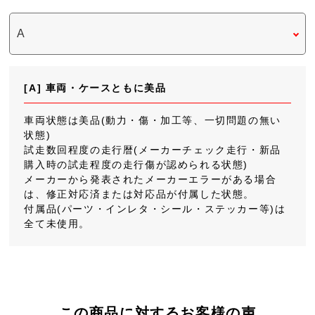
[A] 車両・ケースともに美品
車両状態は美品(動力・傷・加工等、一切問題の無い
状態)
試走数回程度の走行暦(メーカーチェック走行・新品
購入時の試走程度の走行傷が認められる状態)
メーカーから発表されたメーカーエラーがある場合
は、修正対応済または対応品が付属した状態。
付属品(パーツ・インレタ・シール・ステッカー等)は
全て未使用。
この商品に対するお客様の声