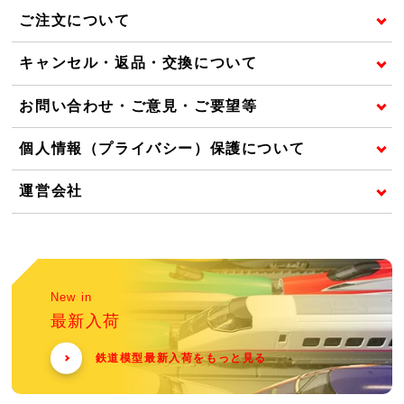
ご注文について
キャンセル・返品・交換について
お問い合わせ・ご意見・ご要望等
個人情報（プライバシー）保護について
運営会社
New in
最新入荷
鉄道模型最新入荷をもっと見る