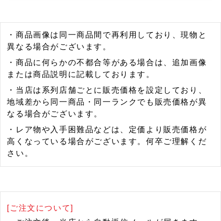
・商品画像は同一商品間で再利用しており、現物と
異なる場合がございます。
・商品に何らかの不都合等がある場合は、追加画像
または商品説明に記載しております。
・当店は系列店舗ごとに販売価格を設定しており、
地域差から同一商品・同一ランクでも販売価格が異
なる場合がございます。
・レア物や入手困難品などは、定価より販売価格が
高くなっている場合がございます。何卒ご理解くだ
さい。
[ご注文について]