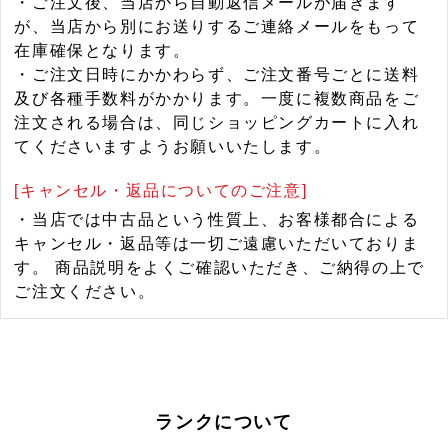
・ご注文後、当店から自動返信メールが届きます
が、当店から別にお送りするご連絡メールをもって
在庫確保となります。
・ご注文日時にかかわらず、ご注文番号ごとに送料
及び各種手数料がかかります。一度に複数商品をご
注文される場合は、同じショッピングカートに入れ
てくださいますようお願いいたします。
[キャンセル・返品についてのご注意]
・当店では中古品という性質上、お客様都合による
キャンセル・返品等は一切ご遠慮いただいておりま
す。 商品説明をよくご確認いただき、ご納得の上で
ご注文ください。
ランクについて