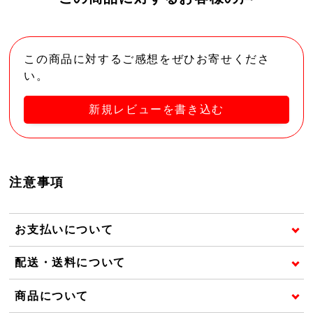
この商品に対するご感想をぜひお寄せくださ
い。
新規レビューを書き込む
注意事項
お支払いについて
配送・送料について
商品について