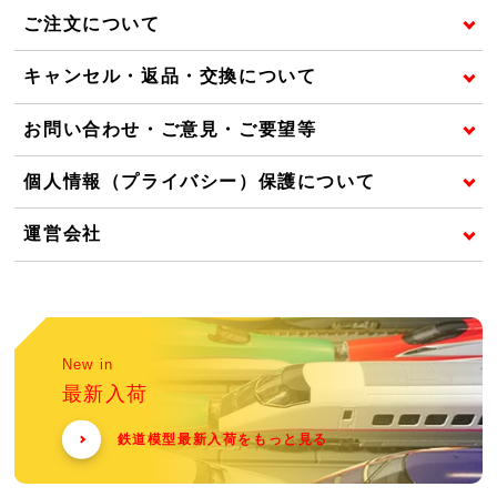
ご注文について
キャンセル・返品・交換について
お問い合わせ・ご意見・ご要望等
個人情報（プライバシー）保護について
運営会社
New in
最新入荷
鉄道模型最新入荷をもっと見る