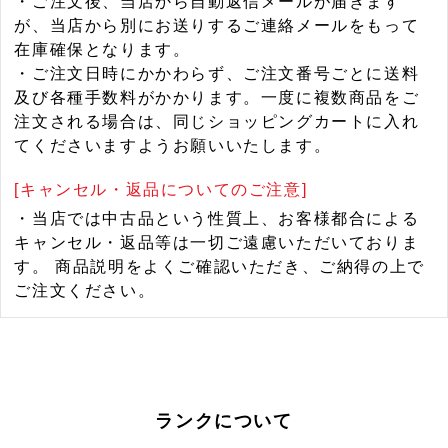
・ご注文後、当店から自動返信メールが届きます
が、当店から別にお送りするご連絡メールをもって
在庫確保となります。
・ご注文日時にかかわらず、ご注文番号ごとに送料
及び各種手数料がかかります。一度に複数商品をご
注文される場合は、同じショッピングカートに入れ
てくださいますようお願いいたします。
[キャンセル・返品についてのご注意]
・当店では中古品という性質上、お客様都合による
キャンセル・返品等は一切ご遠慮いただいておりま
す。 商品説明をよくご確認いただき、ご納得の上で
ご注文ください。
ランクについて