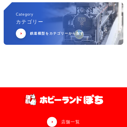
Category
カテゴリー
鉄道模型をカテゴリーから探す
店舗一覧