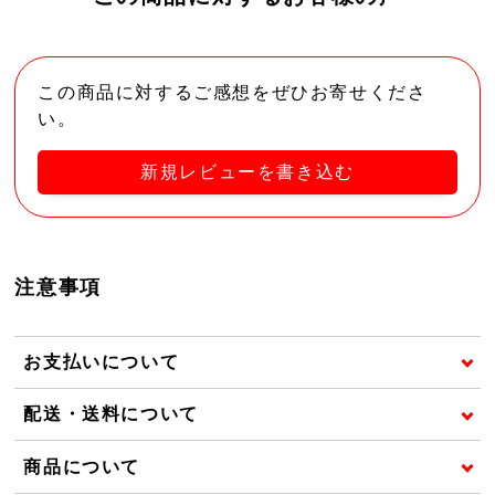
この商品に対するご感想をぜひお寄せくださ
い。
新規レビューを書き込む
注意事項
お支払いについて
配送・送料について
商品について