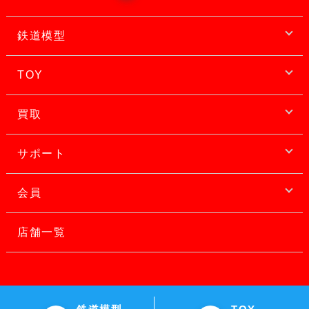
鉄道模型
TOY
買取
サポート
会員
店舗一覧