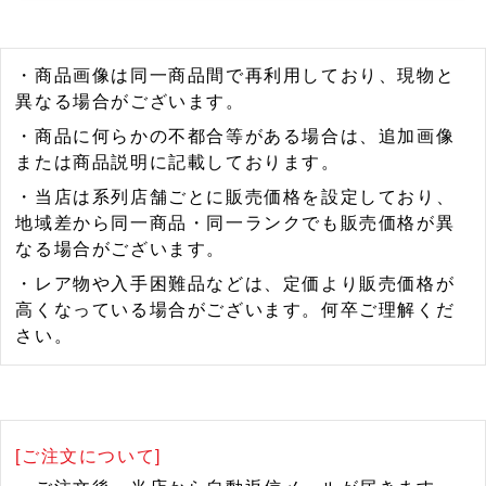
・商品画像は同一商品間で再利用しており、現物と
異なる場合がございます。
・商品に何らかの不都合等がある場合は、追加画像
または商品説明に記載しております。
・当店は系列店舗ごとに販売価格を設定しており、
地域差から同一商品・同一ランクでも販売価格が異
なる場合がございます。
・レア物や入手困難品などは、定価より販売価格が
高くなっている場合がございます。何卒ご理解くだ
さい。
[ご注文について]