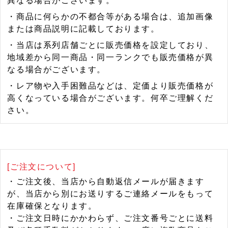
異なる場合がございます。
・商品に何らかの不都合等がある場合は、追加画像
または商品説明に記載しております。
・当店は系列店舗ごとに販売価格を設定しており、
地域差から同一商品・同一ランクでも販売価格が異
なる場合がございます。
・レア物や入手困難品などは、定価より販売価格が
高くなっている場合がございます。何卒ご理解くだ
さい。
[ご注文について]
・ご注文後、当店から自動返信メールが届きます
が、当店から別にお送りするご連絡メールをもって
在庫確保となります。
・ご注文日時にかかわらず、ご注文番号ごとに送料