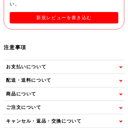
い。
新規レビューを書き込む
注意事項
お支払いについて
配送・送料について
商品について
ご注文について
キャンセル・返品・交換について