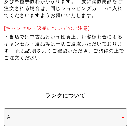
及び各種手数料がかかります。一度に複数商品をご
注文される場合は、同じショッピングカートに入れ
てくださいますようお願いいたします。
[キャンセル・返品についてのご注意]
・当店では中古品という性質上、お客様都合による
キャンセル・返品等は一切ご遠慮いただいておりま
す。 商品説明をよくご確認いただき、ご納得の上で
ご注文ください。
ランクについて