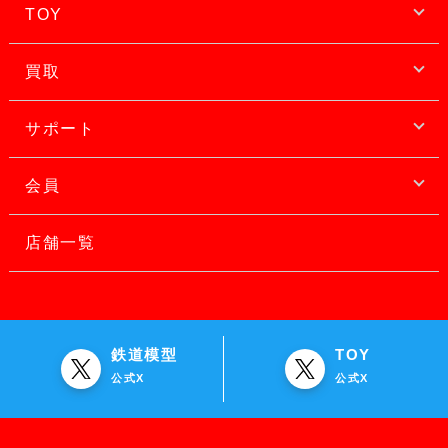
TOY
買取
サポート
会員
店舗一覧
鉄道模型
TOY
公式X
公式X