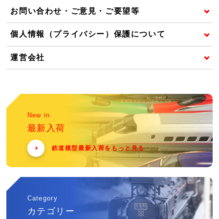
お問い合わせ・ご意見・ご要望等
個人情報（プライバシー）保護について
運営会社
New in
最新入荷
鉄道模型最新入荷をもっと見る
Category
カテゴリー