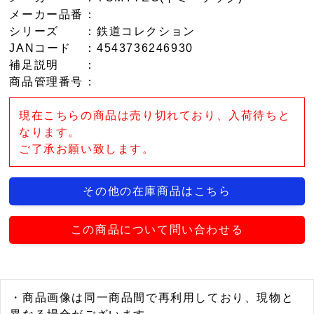
メーカー品番
：
シリーズ
：鉄道コレクション
JANコード
：4543736246930
補足説明
：
商品管理番号
：
現在こちらの商品は売り切れており、入荷待ちと
なります。
ご了承お願い致します。
その他の在庫商品はこちら
この商品について問い合わせる
・商品画像は同一商品間で再利用しており、現物と