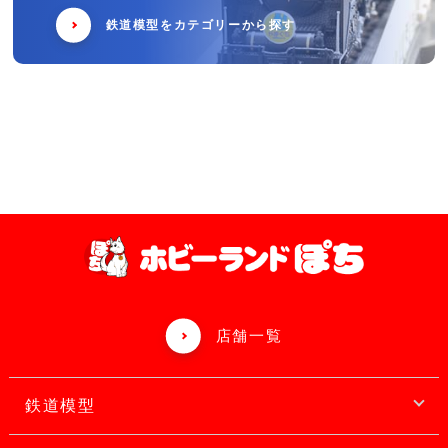
鉄道模型をカテゴリーから探す
店舗一覧
鉄道模型