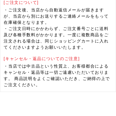
[ご注文について]
・ご注文後、当店から自動返信メールが届きます
が、当店から別にお送りするご連絡メールをもって
在庫確保となります。
・ご注文日時にかかわらず、ご注文番号ごとに送料
及び各種手数料がかかります。一度に複数商品をご
注文される場合は、同じショッピングカートに入れ
てくださいますようお願いいたします。
[キャンセル・返品についてのご注意]
・当店では中古品という性質上、お客様都合による
キャンセル・返品等は一切ご遠慮いただいておりま
す。 商品説明をよくご確認いただき、ご納得の上で
ご注文ください。