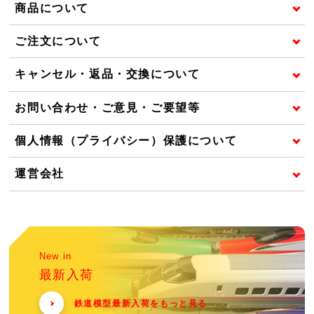
商品について
ご注文について
キャンセル・返品・交換について
お問い合わせ・ご意見・ご要望等
個人情報（プライバシー）保護について
運営会社
New in
最新入荷
鉄道模型最新入荷をもっと見る