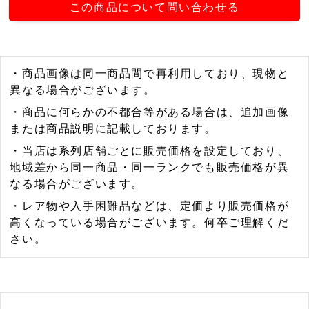
この商品について問い合わせる
・商品画像は同一商品間で再利用しており、現物と
異なる場合がございます。
・商品に何らかの不都合等がある場合は、追加画像
または商品説明に記載しております。
・当店は系列店舗ごとに販売価格を設定しており、
地域差から同一商品・同一ランクでも販売価格が異
なる場合がございます。
・レア物や入手困難品などは、定価より販売価格が
高くなっている場合がございます。何卒ご理解くだ
さい。