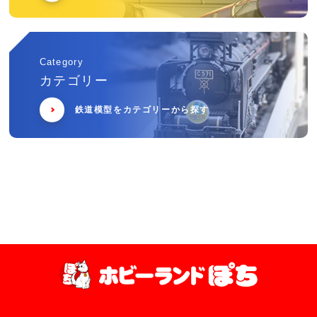
Category
カテゴリー
鉄道模型をカテゴリーから探す