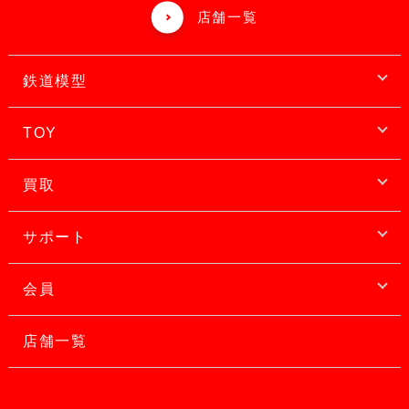
店舗一覧
鉄道模型
TOY
買取
サポート
会員
店舗一覧