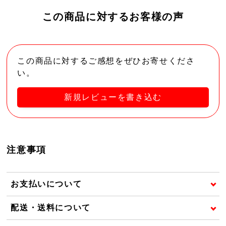
この商品に対するお客様の声
この商品に対するご感想をぜひお寄せくださ
い。
新規レビューを書き込む
注意事項
お支払いについて
配送・送料について