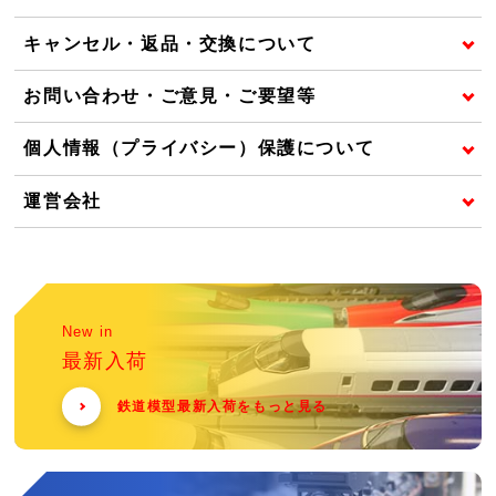
キャンセル・返品・交換について
お問い合わせ・ご意見・ご要望等
個人情報（プライバシー）保護について
運営会社
New in
最新入荷
鉄道模型最新入荷をもっと見る