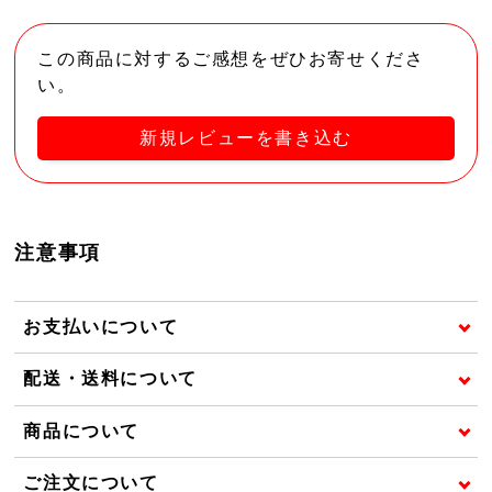
この商品に対するご感想をぜひお寄せくださ
い。
新規レビューを書き込む
注意事項
お支払いについて
配送・送料について
商品について
ご注文について