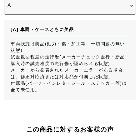
[A] 車両・ケースともに美品
車両状態は美品(動力・傷・加工等、一切問題の無い
状態)
試走数回程度の走行暦(メーカーチェック走行・新品
購入時の試走程度の走行傷が認められる状態)
メーカーから発表されたメーカーエラーがある場合
は、修正対応済または対応品が付属した状態。
付属品(パーツ・インレタ・シール・ステッカー等)は
全て未使用。
この商品に対するお客様の声