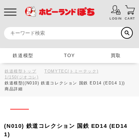
LOGIN
CART
鉄道模型
TOY
買取
鉄道模型トップ
TOMYTEC(トミーテック)
1/150(ジオコレ)
鉄道模型((N010) 鉄道コレクション 国鉄 ED14 (ED14 1))
商品詳細
(N010) 鉄道コレクション 国鉄 ED14 (ED14
1)