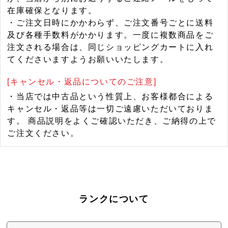
在庫確保となります。
・ご注文日時にかかわらず、ご注文番号ごとに送料
及び各種手数料がかかります。一度に複数商品をご
注文される場合は、同じショッピングカートに入れ
てくださいますようお願いいたします。
[キャンセル・返品についてのご注意]
・当店では中古品という性質上、お客様都合による
キャンセル・返品等は一切ご遠慮いただいておりま
す。 商品説明をよくご確認いただき、ご納得の上で
ご注文ください。
ランクについて