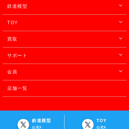
鉄道模型
TOY
買取
サポート
会員
店舗一覧
鉄道模型
TOY
公式X
公式X