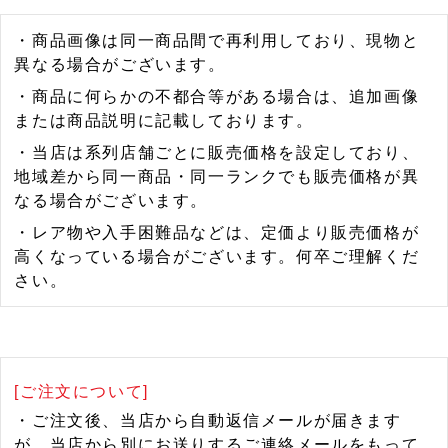
・商品画像は同一商品間で再利用しており、現物と
異なる場合がございます。
・商品に何らかの不都合等がある場合は、追加画像
または商品説明に記載しております。
・当店は系列店舗ごとに販売価格を設定しており、
地域差から同一商品・同一ランクでも販売価格が異
なる場合がございます。
・レア物や入手困難品などは、定価より販売価格が
高くなっている場合がございます。何卒ご理解くだ
さい。
[ご注文について]
・ご注文後、当店から自動返信メールが届きます
が、当店から別にお送りするご連絡メールをもって