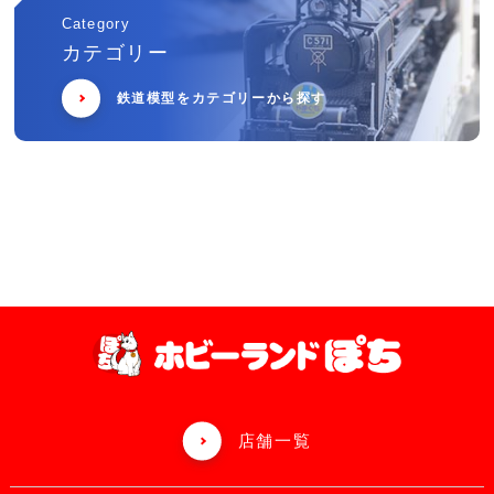
Category
カテゴリー
鉄道模型をカテゴリーから探す
店舗一覧