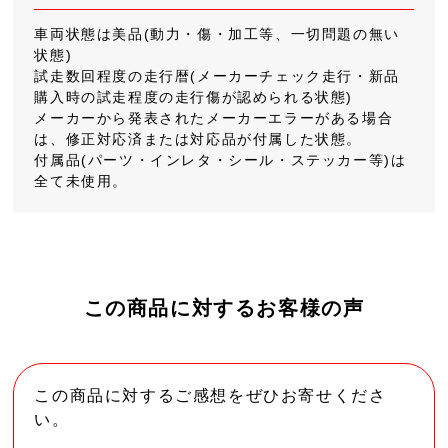
車両状態は美品(動力・傷・加工等、一切問題の無い
状態)
試走数回程度の走行暦(メーカーチェック走行・新品
購入時の試走程度の走行傷が認められる状態)
メーカーから発表されたメーカーエラーがある場合
は、修正対応済または対応品が付属した状態。
付属品(パーツ・インレタ・シール・ステッカー等)は
全て未使用。
この商品に対するお客様の声
この商品に対するご感想をぜひお寄せくださ
い。