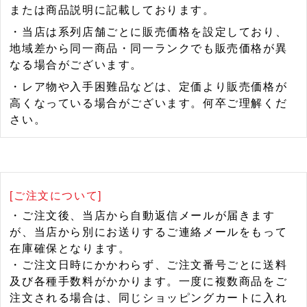
または商品説明に記載しております。
・当店は系列店舗ごとに販売価格を設定しており、
地域差から同一商品・同一ランクでも販売価格が異
なる場合がございます。
・レア物や入手困難品などは、定価より販売価格が
高くなっている場合がございます。何卒ご理解くだ
さい。
[ご注文について]
・ご注文後、当店から自動返信メールが届きます
が、当店から別にお送りするご連絡メールをもって
在庫確保となります。
・ご注文日時にかかわらず、ご注文番号ごとに送料
及び各種手数料がかかります。一度に複数商品をご
注文される場合は、同じショッピングカートに入れ