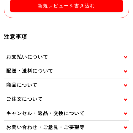
新規レビューを書き込む
注意事項
お支払いについて
配送・送料について
商品について
ご注文について
キャンセル・返品・交換について
お問い合わせ・ご意見・ご要望等