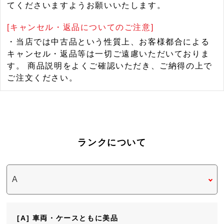
てくださいますようお願いいたします。
[キャンセル・返品についてのご注意]
・当店では中古品という性質上、お客様都合による
キャンセル・返品等は一切ご遠慮いただいておりま
す。 商品説明をよくご確認いただき、ご納得の上で
ご注文ください。
ランクについて
[A] 車両・ケースともに美品