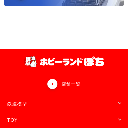
店舗一覧
鉄道模型
TOY