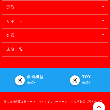
買取
サポート
会員
店舗一覧
鉄道模型
TOY
公式X
公式X
個人情報保護方針ページ
サイトポリシーページ
特定商取引に関する表示