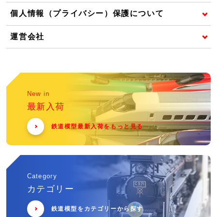
個人情報（プライバシー）保護について
運営会社
New in
最新入荷
鉄道模型最新入荷をもっと見る
Category
カテゴリー
鉄道模型をカテゴリーから探す