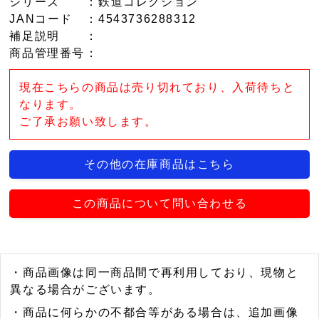
シリーズ
：鉄道コレクション
JANコード
：4543736288312
補足説明
：
商品管理番号
：
現在こちらの商品は売り切れており、入荷待ちと
なります。
ご了承お願い致します。
その他の在庫商品はこちら
この商品について問い合わせる
・商品画像は同一商品間で再利用しており、現物と
異なる場合がございます。
・商品に何らかの不都合等がある場合は、追加画像