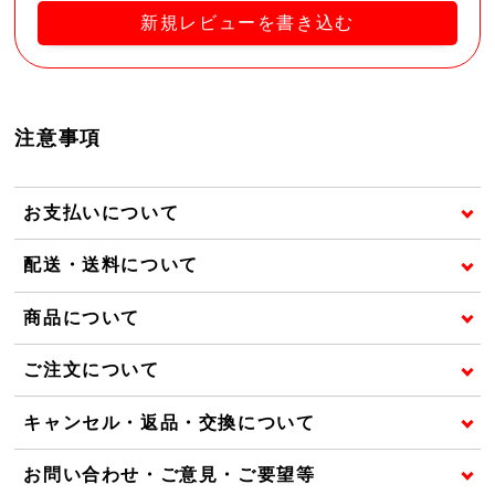
新規レビューを書き込む
注意事項
お支払いについて
配送・送料について
商品について
ご注文について
キャンセル・返品・交換について
お問い合わせ・ご意見・ご要望等