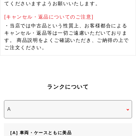
てくださいますようお願いいたします。
[キャンセル・返品についてのご注意]
・当店では中古品という性質上、お客様都合による
キャンセル・返品等は一切ご遠慮いただいておりま
す。 商品説明をよくご確認いただき、ご納得の上で
ご注文ください。
ランクについて
[A] 車両・ケースともに美品