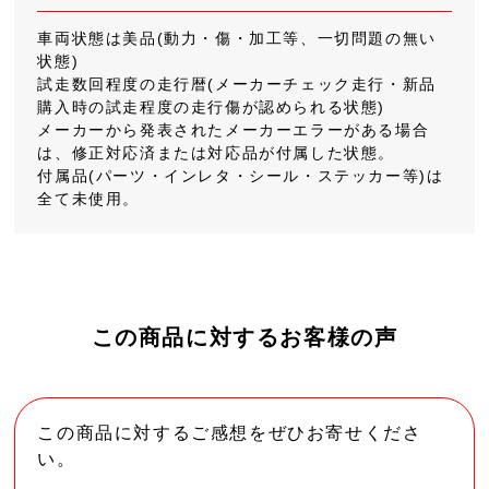
車両状態は美品(動力・傷・加工等、一切問題の無い
状態)
試走数回程度の走行暦(メーカーチェック走行・新品
購入時の試走程度の走行傷が認められる状態)
メーカーから発表されたメーカーエラーがある場合
は、修正対応済または対応品が付属した状態。
付属品(パーツ・インレタ・シール・ステッカー等)は
全て未使用。
この商品に対するお客様の声
この商品に対するご感想をぜひお寄せくださ
い。