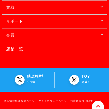
買取
サポート
会員
店舗一覧
鉄道模型
TOY
公式X
公式X
個人情報保護方針ページ
サイトポリシーページ
特定商取引に関する表示