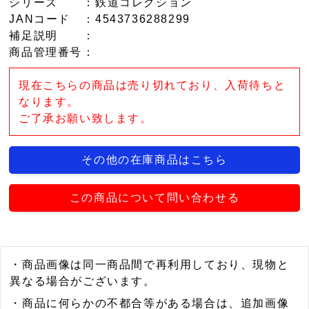
シリーズ
：鉄道コレクション
JANコード
：4543736288299
補足説明
：
商品管理番号
：
現在こちらの商品は売り切れており、入荷待ちと
なります。
ご了承お願い致します。
その他の在庫商品はこちら
この商品について問い合わせる
・商品画像は同一商品間で再利用しており、現物と
異なる場合がございます。
・商品に何らかの不都合等がある場合は、追加画像