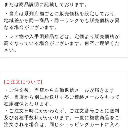
または商品説明に記載しております。
・当店は系列店舗ごとに販売価格を設定しており、
地域差から同一商品・同一ランクでも販売価格が異
なる場合がございます。
・レア物や入手困難品などは、定価より販売価格が
高くなっている場合がございます。何卒ご理解くだ
さい。
[ご注文について]
・ご注文後、当店から自動返信メールが届きます
が、当店から別にお送りするご連絡メールをもって
在庫確保となります。
・ご注文日時にかかわらず、ご注文番号ごとに送料
及び各種手数料がかかります。一度に複数商品をご
注文される場合は、同じショッピングカートに入れ