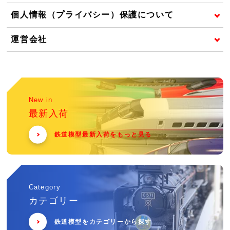
個人情報（プライバシー）保護について
運営会社
New in
最新入荷
鉄道模型最新入荷をもっと見る
Category
カテゴリー
鉄道模型をカテゴリーから探す