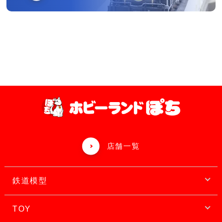
店舗一覧
鉄道模型
TOY