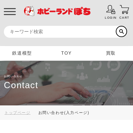
LOGIN
CART
鉄道模型
TOY
買取
お問い合わせ
Contact
トップページ
お問い合わせ(入力ページ)