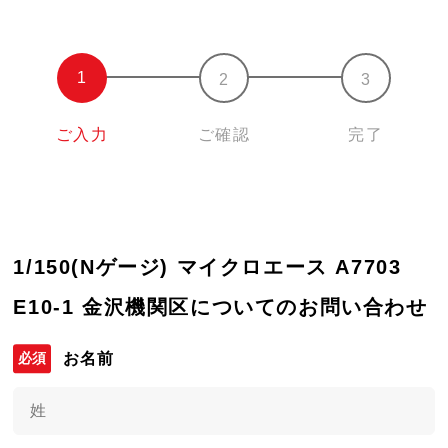
ご入力
ご確認
完了
1/150(Nゲージ) マイクロエース A7703
E10-1 金沢機関区についてのお問い合わせ
お名前