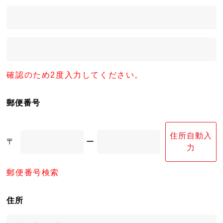
確認のため2度入力してください。
郵便番号
住所自動入
〒
ー
力
郵便番号検索
住所