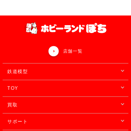
店舗一覧
鉄道模型
TOY
買取
サポート