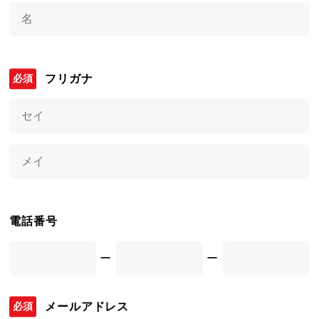
フリガナ
電話番号
ー
ー
メールアドレス