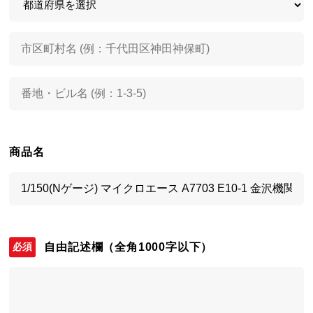
商品名
自由記述欄
（全角1000字以下）