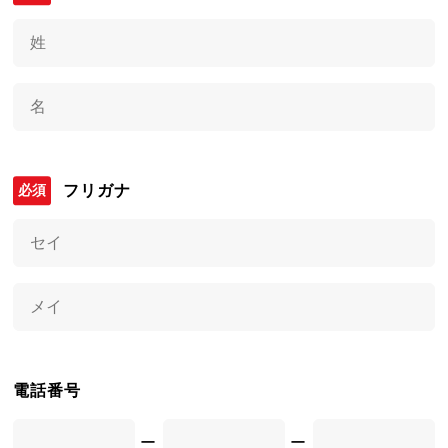
フリガナ
電話番号
ー
ー