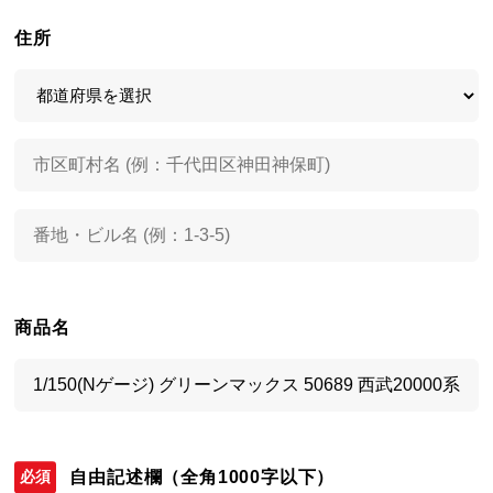
住所
商品名
自由記述欄
（全角1000字以下）