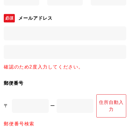
メールアドレス
確認のため2度入力してください。
郵便番号
住所自動入
〒
ー
力
郵便番号検索