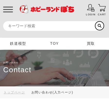
LOGIN
CART
鉄道模型
TOY
買取
お問い合わせ
Contact
トップページ
お問い合わせ(入力ページ)