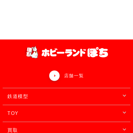
店舗一覧
鉄道模型
TOY
買取